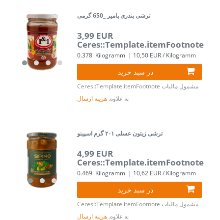
ترشی بندری پامیر _650 گرمی
3,99 EUR
Ceres::Template.itemFootnote
0.378
Kilogramm
| 10,50 EUR / Kilogramm
در سبد خرید
مشمول مالیات
Ceres::Template.itemFootnote
به علاوه.
هزینه ارسال
ترشی زیتون عسلی ۲۰۱ گرم اسپینو
4,99 EUR
Ceres::Template.itemFootnote
0.469
Kilogramm
| 10,62 EUR / Kilogramm
در سبد خرید
مشمول مالیات
Ceres::Template.itemFootnote
به علاوه.
هزینه ارسال