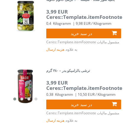
3,99 EUR
Ceres::Template.itemFootnote
0.4
Kilogramm
| 9,98 EUR / Kilogramm
در سبد خرید
مشمول مالیات
Ceres::Template.itemFootnote
به علاوه.
هزینه ارسال
ترشی بالزامیکو بدر – ۳۸۰ گرم
3,99 EUR
Ceres::Template.itemFootnote
0.38
Kilogramm
| 10,50 EUR / Kilogramm
در سبد خرید
مشمول مالیات
Ceres::Template.itemFootnote
به علاوه.
هزینه ارسال