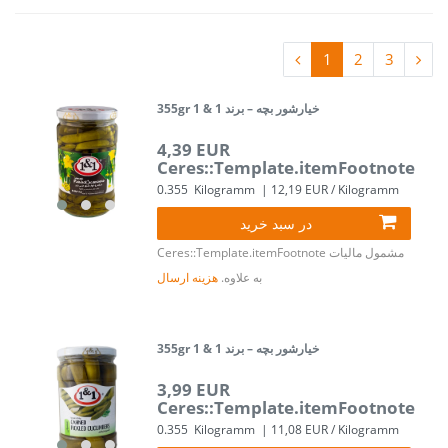
1
2
3
355gr خیارشور بچه – برند 1 & 1
4,39 EUR
Ceres::Template.itemFootnote
0.355
Kilogramm
| 12,19 EUR / Kilogramm
در سبد خرید
مشمول مالیات
Ceres::Template.itemFootnote
به علاوه.
هزینه ارسال
355gr خیارشور بچه – برند 1 & 1
3,99 EUR
Ceres::Template.itemFootnote
0.355
Kilogramm
| 11,08 EUR / Kilogramm