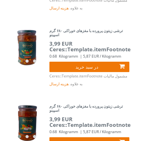
مشمول مالیات
Ceres::Template.itemFootnote
به علاوه.
هزینه ارسال
ترشی زیتون پرورده با مغزهای خوراکی ۶۸۰ گرم
اسپینو
3,99 EUR
Ceres::Template.itemFootnote
0.68
Kilogramm
| 5,87 EUR / Kilogramm
در سبد خرید
مشمول مالیات
Ceres::Template.itemFootnote
به علاوه.
هزینه ارسال
ترشی زیتون پرورده با مغزهای خوراکی ۶۸۰ گرم
اسپینو
3,99 EUR
Ceres::Template.itemFootnote
0.68
Kilogramm
| 5,87 EUR / Kilogramm