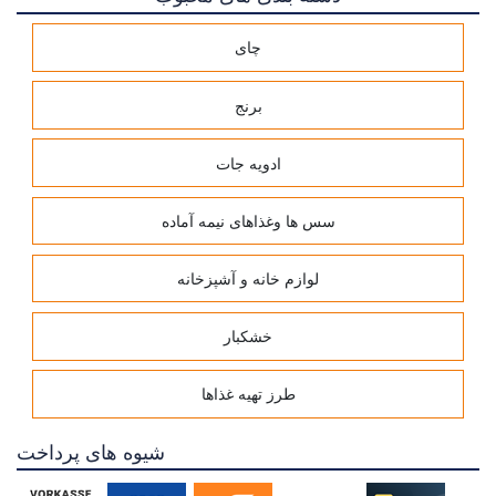
چای
برنج
ادویه جات
سس ها وغذاهای نیمه آماده
لوازم خانه و آشپزخانه
خشکبار
طرز تهیه غذاها
شیوه های پرداخت