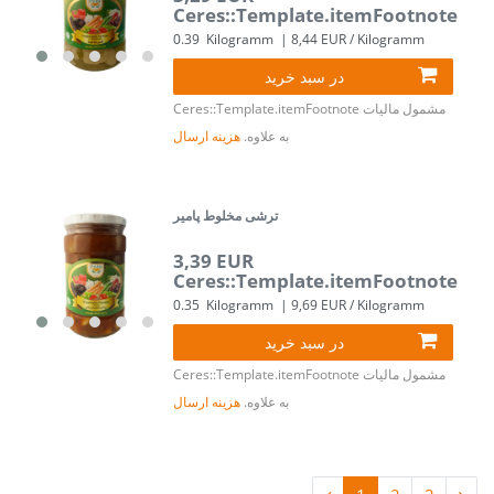
Ceres::Template.itemFootnote
0.39
Kilogramm
| 8,44 EUR / Kilogramm
در سبد خرید
مشمول مالیات
Ceres::Template.itemFootnote
به علاوه.
هزینه ارسال
ترشی مخلوط پامیر
3,39 EUR
Ceres::Template.itemFootnote
0.35
Kilogramm
| 9,69 EUR / Kilogramm
در سبد خرید
مشمول مالیات
Ceres::Template.itemFootnote
به علاوه.
هزینه ارسال