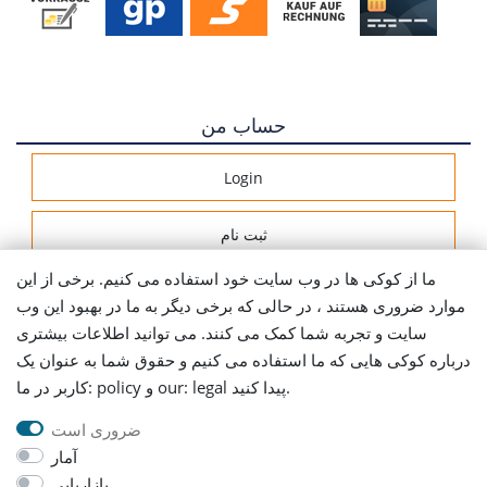
حساب من
Login
ثبت نام
ما از کوکی ها در وب سایت خود استفاده می کنیم. برخی از این
اطلاعات ارسال
موارد ضروری هستند ، در حالی که برخی دیگر به ما در بهبود این وب
سایت و تجربه شما کمک می کنند. می توانید اطلاعات بیشتری
Let's stay connected
درباره کوکی هایی که ما استفاده می کنیم و حقوق شما به عنوان یک
کاربر در ما: policy و our: legal پیدا کنید.
ضروری است
آمار
بازاریابی