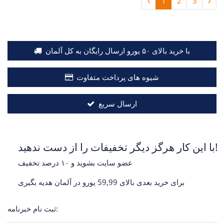
1
2
3
با خرید بالای ۵۰ یورو ارسال رایگان به کل آلمان
شیوه های پرداخت متفاوت
ارسال سریع
با این کار هرگز دیگر تخفیفات را از دست ندهید!
عضو سایت بشوید و ۱۰ درصد تخفیف
برای خرید بعدی بالای 59,99 یورو در آلمان هدیه بگیری
ثبت نام خبرنامه: