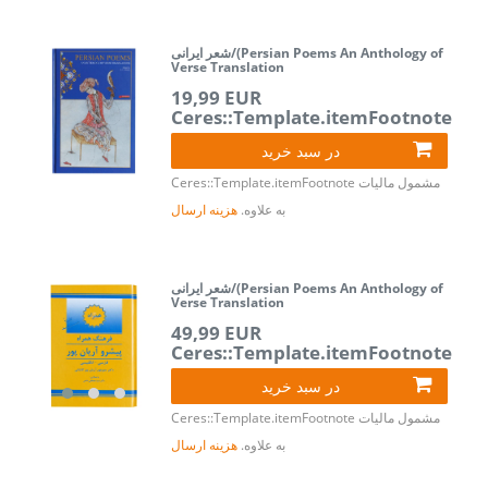
شعر ایرانی/(Persian Poems An Anthology of
Verse Translation
19,99 EUR
Ceres::Template.itemFootnote
در سبد خرید
مشمول مالیات
Ceres::Template.itemFootnote
به علاوه.
هزینه ارسال
شعر ایرانی/(Persian Poems An Anthology of
Verse Translation
49,99 EUR
Ceres::Template.itemFootnote
در سبد خرید
مشمول مالیات
Ceres::Template.itemFootnote
به علاوه.
هزینه ارسال