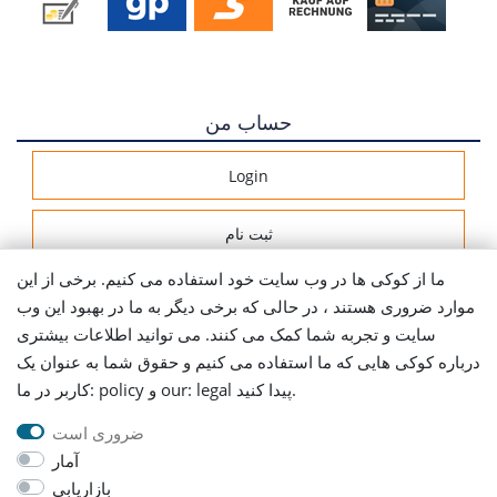
حساب من
Login
ثبت نام
ما از کوکی ها در وب سایت خود استفاده می کنیم. برخی از این
اطلاعات ارسال
موارد ضروری هستند ، در حالی که برخی دیگر به ما در بهبود این وب
سایت و تجربه شما کمک می کنند. می توانید اطلاعات بیشتری
Let's stay connected
درباره کوکی هایی که ما استفاده می کنیم و حقوق شما به عنوان یک
کاربر در ما: policy و our: legal پیدا کنید.
ضروری است
آمار
بازاریابی