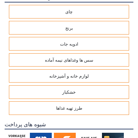
چای
برنج
ادویه جات
سس ها وغذاهای نیمه آماده
لوازم خانه و آشپزخانه
خشکبار
طرز تهیه غذاها
شیوه های پرداخت