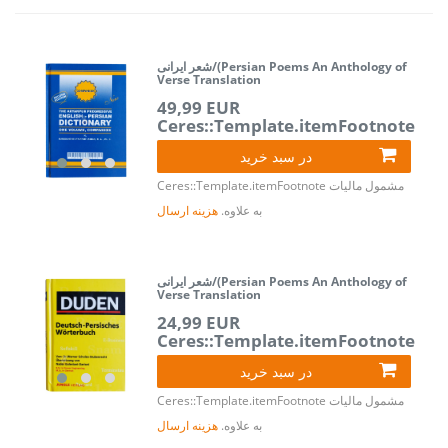
شعر ایرانی/(Persian Poems An Anthology of
Verse Translation
49,99 EUR
Ceres::Template.itemFootnote
در سبد خرید
مشمول مالیات
Ceres::Template.itemFootnote
به علاوه.
هزینه ارسال
شعر ایرانی/(Persian Poems An Anthology of
Verse Translation
24,99 EUR
Ceres::Template.itemFootnote
در سبد خرید
مشمول مالیات
Ceres::Template.itemFootnote
به علاوه.
هزینه ارسال