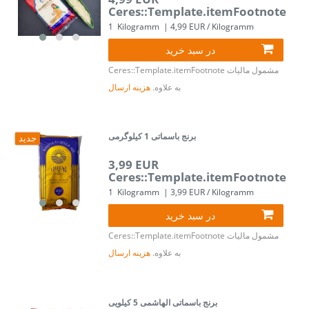
Ceres::Template.itemFootnote
1
Kilogramm
| 4,99 EUR / Kilogramm
در سبد خرید
مشمول مالیات
Ceres::Template.itemFootnote
به علاوه.
هزینه ارسال
برنج باسماتی 1 کیلوگرمی
جدید
3,99 EUR
Ceres::Template.itemFootnote
1
Kilogramm
| 3,99 EUR / Kilogramm
در سبد خرید
مشمول مالیات
Ceres::Template.itemFootnote
به علاوه.
هزینه ارسال
برنج باسماتی الهاشمی 5 کیلویی