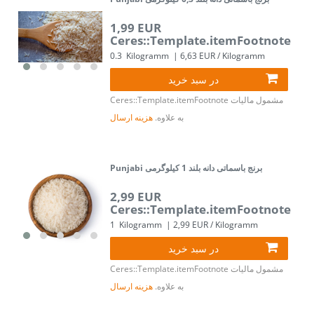
1,99 EUR
Ceres::Template.itemFootnote
0.3
Kilogramm
| 6,63 EUR / Kilogramm
در سبد خرید
مشمول مالیات
Ceres::Template.itemFootnote
به علاوه.
هزینه ارسال
Punjabi برنج باسماتی دانه بلند 1 کیلوگرمی
2,99 EUR
Ceres::Template.itemFootnote
1
Kilogramm
| 2,99 EUR / Kilogramm
در سبد خرید
مشمول مالیات
Ceres::Template.itemFootnote
به علاوه.
هزینه ارسال