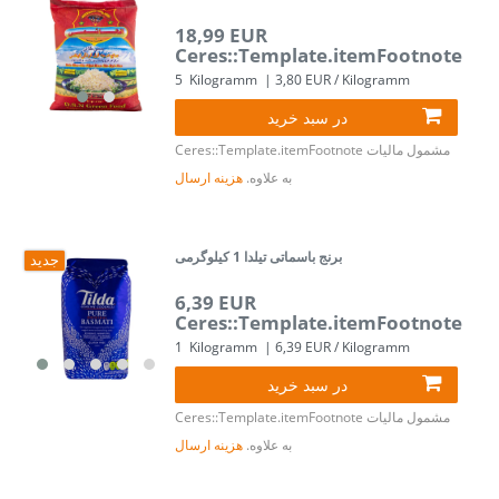
18,99 EUR
Ceres::Template.itemFootnote
5
Kilogramm
| 3,80 EUR / Kilogramm
در سبد خرید
مشمول مالیات
Ceres::Template.itemFootnote
به علاوه.
هزینه ارسال
برنج باسماتی تیلدا 1 کیلوگرمی
جدید
6,39 EUR
Ceres::Template.itemFootnote
1
Kilogramm
| 6,39 EUR / Kilogramm
در سبد خرید
مشمول مالیات
Ceres::Template.itemFootnote
به علاوه.
هزینه ارسال