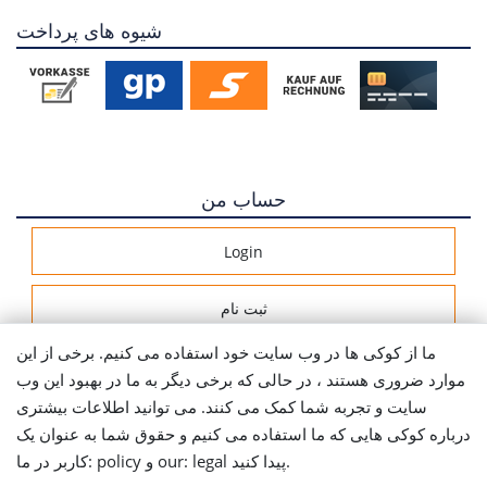
شیوه های پرداخت
حساب من
Login
ثبت نام
ما از کوکی ها در وب سایت خود استفاده می کنیم. برخی از این
اطلاعات ارسال
موارد ضروری هستند ، در حالی که برخی دیگر به ما در بهبود این وب
سایت و تجربه شما کمک می کنند. می توانید اطلاعات بیشتری
Let's stay connected
درباره کوکی هایی که ما استفاده می کنیم و حقوق شما به عنوان یک
کاربر در ما: policy و our: legal پیدا کنید.