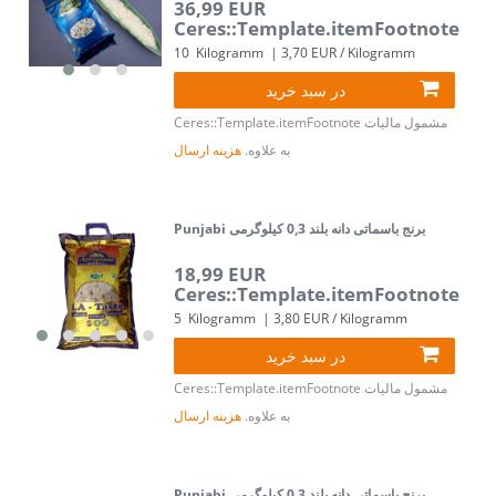
36,99 EUR
Ceres::Template.itemFootnote
10
Kilogramm
| 3,70 EUR / Kilogramm
در سبد خرید
مشمول مالیات
Ceres::Template.itemFootnote
به علاوه.
هزینه ارسال
Punjabi برنج باسماتی دانه بلند 0,3 کیلوگرمی
18,99 EUR
Ceres::Template.itemFootnote
5
Kilogramm
| 3,80 EUR / Kilogramm
در سبد خرید
مشمول مالیات
Ceres::Template.itemFootnote
به علاوه.
هزینه ارسال
Punjabi برنج باسماتی دانه بلند 0,3 کیلوگرمی