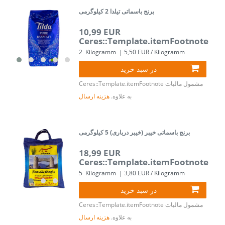
برنج باسماتی تیلدا 2 کیلوگرمی
10,99 EUR
Ceres::Template.itemFootnote
2
Kilogramm
| 5,50 EUR / Kilogramm
در سبد خرید
مشمول مالیات
Ceres::Template.itemFootnote
به علاوه.
هزینه ارسال
برنج باسماتی خیبر (خیبر درباری) 5 کیلوگرمی
18,99 EUR
Ceres::Template.itemFootnote
5
Kilogramm
| 3,80 EUR / Kilogramm
در سبد خرید
مشمول مالیات
Ceres::Template.itemFootnote
به علاوه.
هزینه ارسال