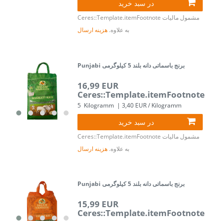
در سبد خرید
مشمول مالیات
Ceres::Template.itemFootnote
به علاوه.
هزینه ارسال
Punjabi برنج باسماتی دانه بلند 5 کیلوگرمی
16,99 EUR
Ceres::Template.itemFootnote
5
Kilogramm
| 3,40 EUR / Kilogramm
در سبد خرید
مشمول مالیات
Ceres::Template.itemFootnote
به علاوه.
هزینه ارسال
Punjabi برنج باسماتی دانه بلند 5 کیلوگرمی
15,99 EUR
Ceres::Template.itemFootnote