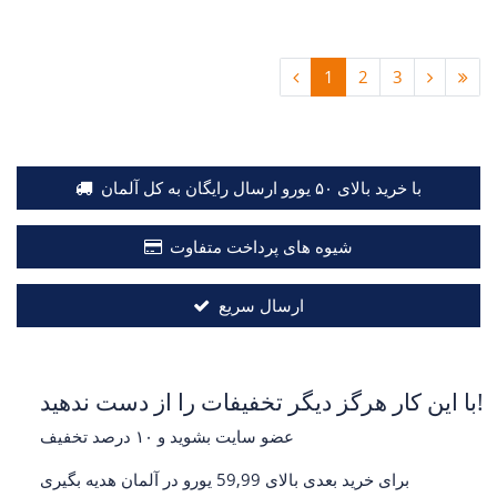
1
2
3
با خرید بالای ۵۰ یورو ارسال رایگان به کل آلمان
شیوه های پرداخت متفاوت
ارسال سریع
با این کار هرگز دیگر تخفیفات را از دست ندهید!
عضو سایت بشوید و ۱۰ درصد تخفیف
برای خرید بعدی بالای 59,99 یورو در آلمان هدیه بگیری