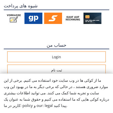
شیوه های پرداخت
حساب من
Login
ثبت نام
ما از کوکی ها در وب سایت خود استفاده می کنیم. برخی از این
اطلاعات ارسال
موارد ضروری هستند ، در حالی که برخی دیگر به ما در بهبود این وب
سایت و تجربه شما کمک می کنند. می توانید اطلاعات بیشتری
Let's stay connected
درباره کوکی هایی که ما استفاده می کنیم و حقوق شما به عنوان یک
کاربر در ما: policy و our: legal پیدا کنید.