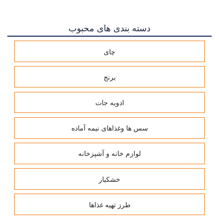
دسته بندی های محبوب
چای
برنج
ادویه جات
سس ها وغذاهای نیمه آماده
لوازم خانه و آشپزخانه
خشکبار
طرز تهیه غذاها