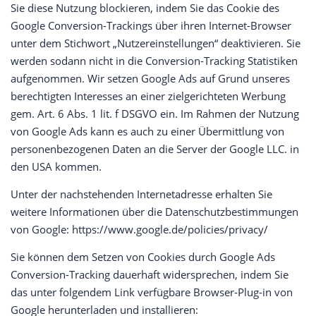
Sie diese Nutzung blockieren, indem Sie das Cookie des
Google Conversion-Trackings über ihren Internet-Browser
unter dem Stichwort „Nutzereinstellungen“ deaktivieren. Sie
werden sodann nicht in die Conversion-Tracking Statistiken
aufgenommen. Wir setzen Google Ads auf Grund unseres
berechtigten Interesses an einer zielgerichteten Werbung
gem. Art. 6 Abs. 1 lit. f DSGVO ein. Im Rahmen der Nutzung
von Google Ads kann es auch zu einer Übermittlung von
personenbezogenen Daten an die Server der Google LLC. in
den USA kommen.
Unter der nachstehenden Internetadresse erhalten Sie
weitere Informationen über die Datenschutzbestimmungen
von Google: https://www.google.de/policies/privacy/
Sie können dem Setzen von Cookies durch Google Ads
Conversion-Tracking dauerhaft widersprechen, indem Sie
das unter folgendem Link verfügbare Browser-Plug-in von
Google herunterladen und installieren: