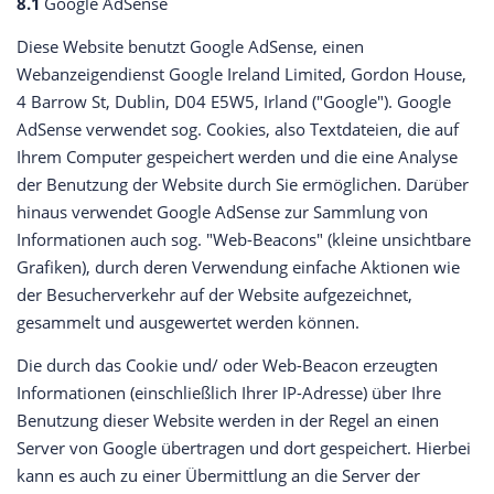
8.1
Google AdSense
Diese Website benutzt Google AdSense, einen
Webanzeigendienst Google Ireland Limited, Gordon House,
4 Barrow St, Dublin, D04 E5W5, Irland ("Google"). Google
AdSense verwendet sog. Cookies, also Textdateien, die auf
Ihrem Computer gespeichert werden und die eine Analyse
der Benutzung der Website durch Sie ermöglichen. Darüber
hinaus verwendet Google AdSense zur Sammlung von
Informationen auch sog. "Web-Beacons" (kleine unsichtbare
Grafiken), durch deren Verwendung einfache Aktionen wie
der Besucherverkehr auf der Website aufgezeichnet,
gesammelt und ausgewertet werden können.
Die durch das Cookie und/ oder Web-Beacon erzeugten
Informationen (einschließlich Ihrer IP-Adresse) über Ihre
Benutzung dieser Website werden in der Regel an einen
Server von Google übertragen und dort gespeichert. Hierbei
kann es auch zu einer Übermittlung an die Server der