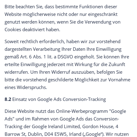
Bitte beachten Sie, dass bestimmte Funktionen dieser
Website möglicherweise nicht oder nur eingeschränkt
genutzt werden können, wenn Sie die Verwendung von
Cookies deaktiviert haben.
Soweit rechtlich erforderlich, haben wir zur vorstehend
dargestellten Verarbeitung Ihrer Daten Ihre Einwilligung
gemäß Art. 6 Abs. 1 lit. a DSGVO eingeholt. Sie können Ihre
erteilte Einwilligung jederzeit mit Wirkung für die Zukunft
widerrufen. Um Ihren Widerruf auszuüben, befolgen Sie
bitte die vorstehend geschilderte Möglichkeit zur Vornahme
eines Widerspruchs.
8.2
Einsatz von Google Ads Conversion-Tracking
Diese Website nutzt das Online-Werbeprogramm "Google
Ads" und im Rahmen von Google Ads das Conversion-
Tracking der Google Ireland Limited, Gordon House, 4
Barrow St, Dublin, D04 E5W5, Irland („Google“). Wir nutzen