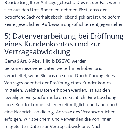
Bearbeitung Ihrer Anfrage gelöscht. Dies ist der Fall, wenn
sich aus den Umständen entnehmen lässt, dass der
betroffene Sachverhalt abschließend geklärt ist und sofern
keine gesetzlichen Aufbewahrungspflichten entgegenstehen.
5) Datenverarbeitung bei Eröffnung
eines Kundenkontos und zur
Vertragsabwicklung
Gemäß Art. 6 Abs. 1 lit. b DSGVO werden
personenbezogene Daten weiterhin erhoben und
verarbeitet, wenn Sie uns diese zur Durchführung eines
Vertrages oder bei der Eröffnung eines Kundenkontos
mitteilen. Welche Daten erhoben werden, ist aus den
jeweiligen Eingabeformularen ersichtlich. Eine Löschung
Ihres Kundenkontos ist jederzeit möglich und kann durch
eine Nachricht an die o.g. Adresse des Verantwortlichen
erfolgen. Wir speichern und verwenden die von Ihnen
mitgeteilten Daten zur Vertragsabwicklung. Nach