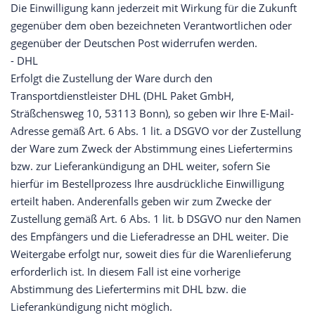
Die Einwilligung kann jederzeit mit Wirkung für die Zukunft
gegenüber dem oben bezeichneten Verantwortlichen oder
gegenüber der Deutschen Post widerrufen werden.
- DHL
Erfolgt die Zustellung der Ware durch den
Transportdienstleister DHL (DHL Paket GmbH,
Sträßchensweg 10, 53113 Bonn), so geben wir Ihre E-Mail-
Adresse gemäß Art. 6 Abs. 1 lit. a DSGVO vor der Zustellung
der Ware zum Zweck der Abstimmung eines Liefertermins
bzw. zur Lieferankündigung an DHL weiter, sofern Sie
hierfür im Bestellprozess Ihre ausdrückliche Einwilligung
erteilt haben. Anderenfalls geben wir zum Zwecke der
Zustellung gemäß Art. 6 Abs. 1 lit. b DSGVO nur den Namen
des Empfängers und die Lieferadresse an DHL weiter. Die
Weitergabe erfolgt nur, soweit dies für die Warenlieferung
erforderlich ist. In diesem Fall ist eine vorherige
Abstimmung des Liefertermins mit DHL bzw. die
Lieferankündigung nicht möglich.