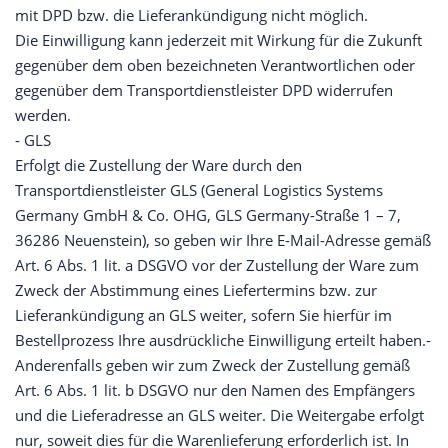
mit DPD bzw. die Lieferankündigung nicht möglich.
Die Einwilligung kann jederzeit mit Wirkung für die Zukunft
gegenüber dem oben bezeichneten Verantwortlichen oder
gegenüber dem Transportdienstleister DPD widerrufen
werden.
- GLS
Erfolgt die Zustellung der Ware durch den
Transportdienstleister GLS (General Logistics Systems
Germany GmbH & Co. OHG, GLS Germany-Straße 1 – 7,
36286 Neuenstein), so geben wir Ihre E-Mail-Adresse gemäß
Art. 6 Abs. 1 lit. a DSGVO vor der Zustellung der Ware zum
Zweck der Abstimmung eines Liefertermins bzw. zur
Lieferankündigung an GLS weiter, sofern Sie hierfür im
Bestellprozess Ihre ausdrückliche Einwilligung erteilt haben.-
Anderenfalls geben wir zum Zweck der Zustellung gemäß
Art. 6 Abs. 1 lit. b DSGVO nur den Namen des Empfängers
und die Lieferadresse an GLS weiter. Die Weitergabe erfolgt
nur, soweit dies für die Warenlieferung erforderlich ist. In