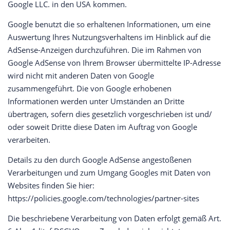
Google LLC. in den USA kommen.
Google benutzt die so erhaltenen Informationen, um eine
Auswertung Ihres Nutzungsverhaltens im Hinblick auf die
AdSense-Anzeigen durchzuführen. Die im Rahmen von
Google AdSense von Ihrem Browser übermittelte IP-Adresse
wird nicht mit anderen Daten von Google
zusammengeführt. Die von Google erhobenen
Informationen werden unter Umständen an Dritte
übertragen, sofern dies gesetzlich vorgeschrieben ist und/
oder soweit Dritte diese Daten im Auftrag von Google
verarbeiten.
Details zu den durch Google AdSense angestoßenen
Verarbeitungen und zum Umgang Googles mit Daten von
Websites finden Sie hier:
https://policies.google.com/technologies/partner-sites
Die beschriebene Verarbeitung von Daten erfolgt gemäß Art.