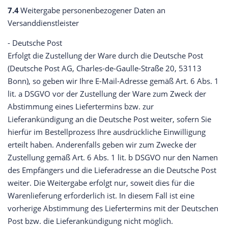
7.4
Weitergabe personenbezogener Daten an
Versanddienstleister
- Deutsche Post
Erfolgt die Zustellung der Ware durch die Deutsche Post
(Deutsche Post AG, Charles-de-Gaulle-Straße 20, 53113
Bonn), so geben wir Ihre E-Mail-Adresse gemäß Art. 6 Abs. 1
lit. a DSGVO vor der Zustellung der Ware zum Zweck der
Abstimmung eines Liefertermins bzw. zur
Lieferankündigung an die Deutsche Post weiter, sofern Sie
hierfür im Bestellprozess Ihre ausdrückliche Einwilligung
erteilt haben. Anderenfalls geben wir zum Zwecke der
Zustellung gemäß Art. 6 Abs. 1 lit. b DSGVO nur den Namen
des Empfängers und die Lieferadresse an die Deutsche Post
weiter. Die Weitergabe erfolgt nur, soweit dies für die
Warenlieferung erforderlich ist. In diesem Fall ist eine
vorherige Abstimmung des Liefertermins mit der Deutschen
Post bzw. die Lieferankündigung nicht möglich.