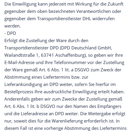
Die Einwilligung kann jederzeit mit Wirkung für die Zukunft
gegenüber dem oben bezeichneten Verantwortlichen oder
gegenüber dem Transportdienstleister DHL widerrufen
werden.
- DPD
Erfolgt die Zustellung der Ware durch den
Transportdienstleister DPD (DPD Deutschland GmbH,
Wailandtstraße 1, 63741 Aschaffenburg), so geben wir Ihre
E-Mail-Adresse und Ihre Telefonnummer vor der Zustellung
der Ware gemäß Art. 6 Abs. 1 lit. a DSGVO zum Zweck der
Abstimmung eines Liefertermins bzw. zur
Lieferankündigung an DPD weiter, sofern Sie hierfür im
Bestellprozess Ihre ausdrückliche Einwilligung erteilt haben.
Anderenfalls geben wir zum Zwecke der Zustellung gemäß
Art. 6 Abs. 1 lit. b DSGVO nur den Namen des Empfängers
und die Lieferadresse an DPD weiter. Die Weitergabe erfolgt
nur, soweit dies für die Warenlieferung erforderlich ist. In
diesem Fall ist eine vorherige Abstimmung des Liefertermins