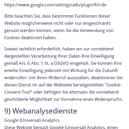
https://www.google.com/settings/ads/plugin?hl=de
Bitte beachten Sie, dass bestimmte Funktionen dieser
Website möglicherweise nicht oder nur eingeschränkt
genutzt werden können, wenn Sie die Verwendung von
Cookies deaktiviert haben.
Soweit rechtlich erforderlich, haben wir zur vorstehend
dargestellten Verarbeitung Ihrer Daten Ihre Einwilligung
gemäß Art. 6 Abs. 1 lit. a DSGVO eingeholt. Sie können Ihre
erteilte Einwilligung jederzeit mit Wirkung für die Zukunft
widerrufen. Um Ihren Widerruf auszuüben, deaktivieren Sie
diesen Dienst im auf der Webseite bereitgestellten "Cookie-
Consent-Tool" oder befolgen Sie alternativ die vorstehend
geschilderte Möglichkeit zur Vornahme eines Widerspruchs.
9) Webanalysedienste
Google (Universal) Analytics
Diese Website benutzt Google (Universal) Analytics, einen