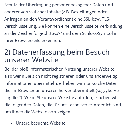
Schutz der Übertragung personenbezogener Daten und
anderer vertraulicher Inhalte (z.B. Bestellungen oder
Anfragen an den Verantwortlichen) eine SSL-bzw. TLS-
Verschlüsselung. Sie können eine verschlüsselte Verbindung
an der Zeichenfolge „https://“ und dem Schloss-Symbol in
Ihrer Browserzeile erkennen.
2) Datenerfassung beim Besuch
unserer Website
Bei der bloß informatorischen Nutzung unserer Website,
also wenn Sie sich nicht registrieren oder uns anderweitig
Informationen übermitteln, erheben wir nur solche Daten,
die Ihr Browser an unseren Server übermittelt (sog. „Server-
Logfiles“). Wenn Sie unsere Website aufrufen, erheben wir
die folgenden Daten, die für uns technisch erforderlich sind,
um Ihnen die Website anzuzeigen:
Unsere besuchte Website