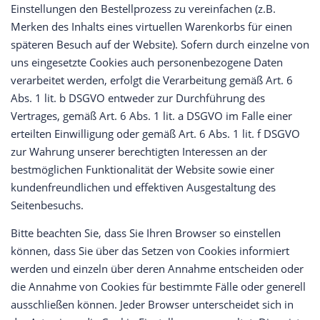
Einstellungen den Bestellprozess zu vereinfachen (z.B.
Merken des Inhalts eines virtuellen Warenkorbs für einen
späteren Besuch auf der Website). Sofern durch einzelne von
uns eingesetzte Cookies auch personenbezogene Daten
verarbeitet werden, erfolgt die Verarbeitung gemäß Art. 6
Abs. 1 lit. b DSGVO entweder zur Durchführung des
Vertrages, gemäß Art. 6 Abs. 1 lit. a DSGVO im Falle einer
erteilten Einwilligung oder gemäß Art. 6 Abs. 1 lit. f DSGVO
zur Wahrung unserer berechtigten Interessen an der
bestmöglichen Funktionalität der Website sowie einer
kundenfreundlichen und effektiven Ausgestaltung des
Seitenbesuchs.
Bitte beachten Sie, dass Sie Ihren Browser so einstellen
können, dass Sie über das Setzen von Cookies informiert
werden und einzeln über deren Annahme entscheiden oder
die Annahme von Cookies für bestimmte Fälle oder generell
ausschließen können. Jeder Browser unterscheidet sich in