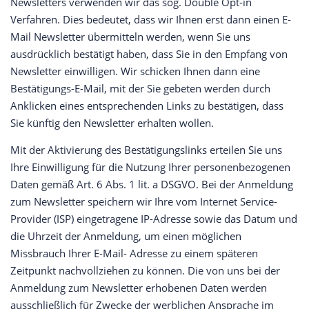
Newsletters verwenden wir das sog. Double Opt-in
Verfahren. Dies bedeutet, dass wir Ihnen erst dann einen E-
Mail Newsletter übermitteln werden, wenn Sie uns
ausdrücklich bestätigt haben, dass Sie in den Empfang von
Newsletter einwilligen. Wir schicken Ihnen dann eine
Bestätigungs-E-Mail, mit der Sie gebeten werden durch
Anklicken eines entsprechenden Links zu bestätigen, dass
Sie künftig den Newsletter erhalten wollen.
Mit der Aktivierung des Bestätigungslinks erteilen Sie uns
Ihre Einwilligung für die Nutzung Ihrer personenbezogenen
Daten gemäß Art. 6 Abs. 1 lit. a DSGVO. Bei der Anmeldung
zum Newsletter speichern wir Ihre vom Internet Service-
Provider (ISP) eingetragene IP-Adresse sowie das Datum und
die Uhrzeit der Anmeldung, um einen möglichen
Missbrauch Ihrer E-Mail- Adresse zu einem späteren
Zeitpunkt nachvollziehen zu können. Die von uns bei der
Anmeldung zum Newsletter erhobenen Daten werden
ausschließlich für Zwecke der werblichen Ansprache im