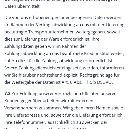
Daten übermittelt.
Die von uns erhobenen personenbezogenen Daten werden
im Rahmen der Vertragsabwicklung an das mit der Lieferung
beauftragte Transportunternehmen weitergegeben, soweit
dies zur Lieferung der Ware erforderlich ist. Ihre
Zahlungsdaten geben wir im Rahmen der
Zahlungsabwicklung an das beauftragte Kreditinstitut weiter,
sofern dies für die Zahlungsabwicklung erforderlich ist.
Sofern Zahlungsdienstleister eingesetzt werden, informieren
wir Sie hierüber nachstehend explizit. Rechtsgrundlage für
die Weitergabe der Daten ist Art. 6 Abs. 1 lit. b DSGVO.
7.2
Zur Erfüllung unserer vertraglichen Pflichten unseren
Kunden gegenüber arbeiten wir mit externen
Versandpartnern zusammen. Wir geben Ihren Namen sowie
Ihre Lieferadresse und, soweit für die Lieferung erforderlich
Ihre Telefonnummer, ausschließlich zu Zwecken der