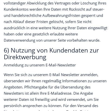
vollständiger Abwicklung des Vertrages oder Löschung Ihres
Kundenkontos werden Ihre Daten mit Rücksicht auf steuer-
und handelsrechtliche Aufbewahrungsfristen gesperrt und
nach Ablauf dieser Fristen gelöscht, sofern Sie nicht
ausdrücklich in eine weitere Nutzung Ihrer Daten eingewilligt
haben oder eine gesetzlich erlaubte weitere
Datenverwendung von unserer Seite vorbehalten wurde.
6) Nutzung von Kundendaten zur
Direktwerbung
Anmeldung zu unserem E-Mail-Newsletter
Wenn Sie sich zu unserem E-Mail Newsletter anmelden,
übersenden wir Ihnen regelmäßig Informationen zu unseren
Angeboten. Pflichtangabe für die Übersendung des
Newsletters ist allein Ihre E-Mailadresse. Die Angabe
weiterer Daten ist freiwillig und wird verwendet, um Sie
persönlich ansprechen zu können. Für den Versand des