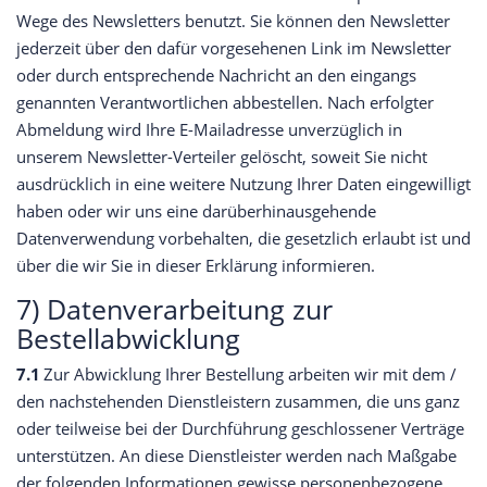
Wege des Newsletters benutzt. Sie können den Newsletter
jederzeit über den dafür vorgesehenen Link im Newsletter
oder durch entsprechende Nachricht an den eingangs
genannten Verantwortlichen abbestellen. Nach erfolgter
Abmeldung wird Ihre E-Mailadresse unverzüglich in
unserem Newsletter-Verteiler gelöscht, soweit Sie nicht
ausdrücklich in eine weitere Nutzung Ihrer Daten eingewilligt
haben oder wir uns eine darüberhinausgehende
Datenverwendung vorbehalten, die gesetzlich erlaubt ist und
über die wir Sie in dieser Erklärung informieren.
7) Datenverarbeitung zur
Bestellabwicklung
7.1
Zur Abwicklung Ihrer Bestellung arbeiten wir mit dem /
den nachstehenden Dienstleistern zusammen, die uns ganz
oder teilweise bei der Durchführung geschlossener Verträge
unterstützen. An diese Dienstleister werden nach Maßgabe
der folgenden Informationen gewisse personenbezogene