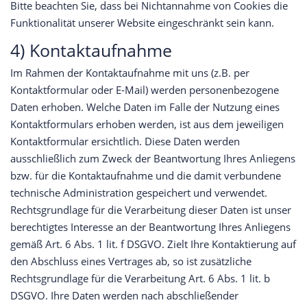
Bitte beachten Sie, dass bei Nichtannahme von Cookies die
Funktionalität unserer Website eingeschränkt sein kann.
4) Kontaktaufnahme
Im Rahmen der Kontaktaufnahme mit uns (z.B. per
Kontaktformular oder E-Mail) werden personenbezogene
Daten erhoben. Welche Daten im Falle der Nutzung eines
Kontaktformulars erhoben werden, ist aus dem jeweiligen
Kontaktformular ersichtlich. Diese Daten werden
ausschließlich zum Zweck der Beantwortung Ihres Anliegens
bzw. für die Kontaktaufnahme und die damit verbundene
technische Administration gespeichert und verwendet.
Rechtsgrundlage für die Verarbeitung dieser Daten ist unser
berechtigtes Interesse an der Beantwortung Ihres Anliegens
gemäß Art. 6 Abs. 1 lit. f DSGVO. Zielt Ihre Kontaktierung auf
den Abschluss eines Vertrages ab, so ist zusätzliche
Rechtsgrundlage für die Verarbeitung Art. 6 Abs. 1 lit. b
DSGVO. Ihre Daten werden nach abschließender