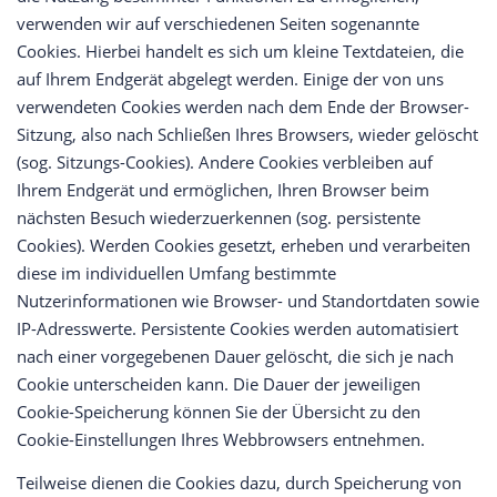
verwenden wir auf verschiedenen Seiten sogenannte
Cookies. Hierbei handelt es sich um kleine Textdateien, die
auf Ihrem Endgerät abgelegt werden. Einige der von uns
verwendeten Cookies werden nach dem Ende der Browser-
Sitzung, also nach Schließen Ihres Browsers, wieder gelöscht
(sog. Sitzungs-Cookies). Andere Cookies verbleiben auf
Ihrem Endgerät und ermöglichen, Ihren Browser beim
nächsten Besuch wiederzuerkennen (sog. persistente
Cookies). Werden Cookies gesetzt, erheben und verarbeiten
diese im individuellen Umfang bestimmte
Nutzerinformationen wie Browser- und Standortdaten sowie
IP-Adresswerte. Persistente Cookies werden automatisiert
nach einer vorgegebenen Dauer gelöscht, die sich je nach
Cookie unterscheiden kann. Die Dauer der jeweiligen
Cookie-Speicherung können Sie der Übersicht zu den
Cookie-Einstellungen Ihres Webbrowsers entnehmen.
Teilweise dienen die Cookies dazu, durch Speicherung von