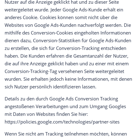
Nutzer auf die Anzeige geklickt hat und zu dieser Seite
weitergeleitet wurde. Jeder Google Ads-Kunde erhält ein
anderes Cookie. Cookies können somit nicht über die
Websites von Google Ads-Kunden nachverfolgt werden. Die
mithilfe des Conversion-Cookies eingeholten Informationen
dienen dazu, Conversion-Statistiken für Google Ads-Kunden
zu erstellen, die sich für Conversion-Tracking entschieden
haben. Die Kunden erfahren die Gesamtanzahl der Nutzer,
die auf ihre Anzeige geklickt haben und zu einer mit einem
Conversion-Tracking-Tag versehenen Seite weitergeleitet
wurden. Sie erhalten jedoch keine Informationen, mit denen
sich Nutzer persönlich identifizieren lassen.
Details zu den durch Google Ads Conversion Tracking
angestoßenen Verarbeitungen und zum Umgang Googles
mit Daten von Websites finden Sie hier:
https://policies.google.com/technologies/partner-sites
Wenn Sie nicht am Tracking teilnehmen möchten, können