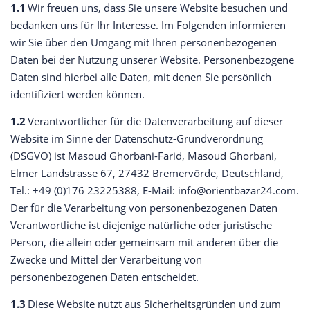
1.1
Wir freuen uns, dass Sie unsere Website besuchen und
bedanken uns für Ihr Interesse. Im Folgenden informieren
wir Sie über den Umgang mit Ihren personenbezogenen
Daten bei der Nutzung unserer Website. Personenbezogene
Daten sind hierbei alle Daten, mit denen Sie persönlich
identifiziert werden können.
1.2
Verantwortlicher für die Datenverarbeitung auf dieser
Website im Sinne der Datenschutz-Grundverordnung
(DSGVO) ist Masoud Ghorbani-Farid, Masoud Ghorbani,
Elmer Landstrasse 67, 27432 Bremervörde, Deutschland,
Tel.: +49 (0)176 23225388, E-Mail: info@orientbazar24.com.
Der für die Verarbeitung von personenbezogenen Daten
Verantwortliche ist diejenige natürliche oder juristische
Person, die allein oder gemeinsam mit anderen über die
Zwecke und Mittel der Verarbeitung von
personenbezogenen Daten entscheidet.
1.3
Diese Website nutzt aus Sicherheitsgründen und zum