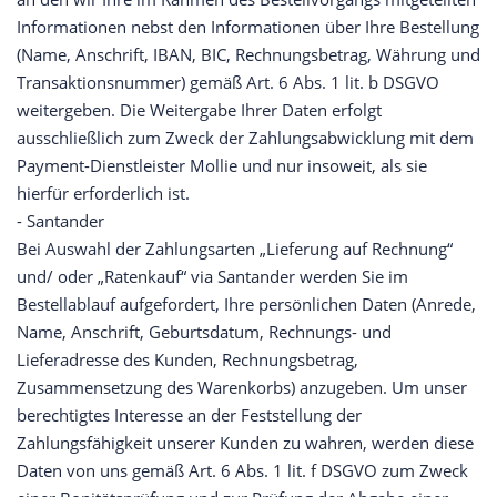
Informationen nebst den Informationen über Ihre Bestellung
(Name, Anschrift, IBAN, BIC, Rechnungsbetrag, Währung und
Transaktionsnummer) gemäß Art. 6 Abs. 1 lit. b DSGVO
weitergeben. Die Weitergabe Ihrer Daten erfolgt
ausschließlich zum Zweck der Zahlungsabwicklung mit dem
Payment-Dienstleister Mollie und nur insoweit, als sie
hierfür erforderlich ist.
- Santander
Bei Auswahl der Zahlungsarten „Lieferung auf Rechnung“
und/ oder „Ratenkauf“ via Santander werden Sie im
Bestellablauf aufgefordert, Ihre persönlichen Daten (Anrede,
Name, Anschrift, Geburtsdatum, Rechnungs- und
Lieferadresse des Kunden, Rechnungsbetrag,
Zusammensetzung des Warenkorbs) anzugeben. Um unser
berechtigtes Interesse an der Feststellung der
Zahlungsfähigkeit unserer Kunden zu wahren, werden diese
Daten von uns gemäß Art. 6 Abs. 1 lit. f DSGVO zum Zweck