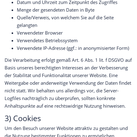
Datum und Uhrzeit zum Zeitpunkt des Zugriffes
Menge der gesendeten Daten in Byte
Quelle/Verweis, von welchem Sie auf die Seite
gelangten
Verwendeter Browser
Verwendetes Betriebssystem
Verwendete IP-Adresse (ggf.: in anonymisierter Form)
Die Verarbeitung erfolgt gemäß Art. 6 Abs. 1 lit. f DSGVO auf
Basis unseres berechtigten Interesses an der Verbesserung
der Stabilität und Funktionalität unserer Website. Eine
Weitergabe oder anderweitige Verwendung der Daten findet
nicht statt. Wir behalten uns allerdings vor, die Server-
Logfiles nachträglich zu überprüfen, sollten konkrete
Anhaltspunkte auf eine rechtswidrige Nutzung hinweisen.
3) Cookies
Um den Besuch unserer Website attraktiv zu gestalten und
die Nutzung bestimmter Funktionen zu ermöglichen,