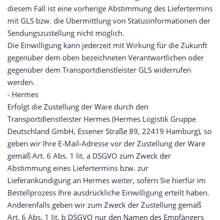
diesem Fall ist eine vorherige Abstimmung des Liefertermins
mit GLS bzw. die Übermittlung von Statusinformationen der
Sendungszustellung nicht möglich.
Die Einwilligung kann jederzeit mit Wirkung für die Zukunft
gegenüber dem oben bezeichneten Verantwortlichen oder
gegenüber dem Transportdienstleister GLS widerrufen
werden.
- Hermes
Erfolgt die Zustellung der Ware durch den
Transportdienstleister Hermes (Hermes Logistik Gruppe
Deutschland GmbH, Essener Straße 89, 22419 Hamburg), so
geben wir Ihre E-Mail-Adresse vor der Zustellung der Ware
gemäß Art. 6 Abs. 1 lit. a DSGVO zum Zweck der
Abstimmung eines Liefertermins bzw. zur
Lieferankündigung an Hermes weiter, sofern Sie hierfür im
Bestellprozess Ihre ausdrückliche Einwilligung erteilt haben.
Anderenfalls geben wir zum Zweck der Zustellung gemäß
Art. 6 Abs. 1 lit. b DSGVO nur den Namen des Empfängers