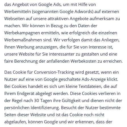
das Angebot von Google Ads, um mit Hilfe von
Werbemitteln (sogenannten Google Adwords) auf externen
Webseiten auf unsere attraktiven Angebote aufmerksam zu
machen. Wir können in Bezug zu den Daten der
Werbekampagnen ermitteln, wie erfolgreich die einzelnen
Werbemaßnahmen sind. Wir verfolgen damit das Anliegen,
Ihnen Werbung anzuzeigen, die für Sie von Interesse ist,
unsere Website für Sie interessanter zu gestalten und eine
faire Berechnung der anfallenden Werbekosten zu erreichen.
Das Cookie für Conversion-Tracking wird gesetzt, wenn ein
Nutzer auf eine von Google geschaltete Ads-Anzeige klickt.
Bei Cookies handelt es sich um kleine Textdateien, die auf
Ihrem Endgerät abgelegt werden. Diese Cookies verlieren in
der Regel nach 30 Tagen ihre Gültigkeit und dienen nicht der
persönlichen Identifizierung. Besucht der Nutzer bestimmte
Seiten dieser Website und ist das Cookie noch nicht
abgelaufen, können Google und wir erkennen, dass der