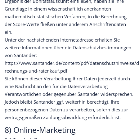
Ergebnis der Bonitätsauskunft einfließen, haben sie ihre
Grundlage in einem wissenschaftlich anerkannten
mathematisch-statistischen Verfahren, in die Berechnung
der Score-Werte fließen unter anderem Anschriftendaten
ein.
Unter der nachstehenden Internetadresse erhalten Sie
weitere Informationen über die Datenschutzbestimmungen
von Santander:
https://www.santander.de/content/pdf/datenschutzhinweise/d
rechnungs-und-ratenkauf.pdf
Sie können dieser Verarbeitung Ihrer Daten jederzeit durch
eine Nachricht an den für die Datenverarbeitung
Verantwortlichen oder gegenüber Santander widersprechen.
Jedoch bleibt Santander ggf. weiterhin berechtigt, Ihre
personenbezogenen Daten zu verarbeiten, sofern dies zur
vertragsgemäßen Zahlungsabwicklung erforderlich ist.
8) Online-Marketing