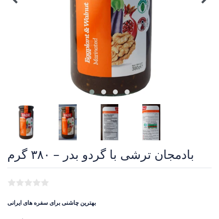
بادمجان ترشی با گردو بدر – ۳۸۰ گرم
بهترین چاشنی برای سفره های ایرانی