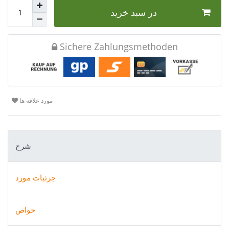
در سبد خرید
Sichere Zahlungsmethoden
مورد علاقه ها
شرح
جزئیات مورد
خواص