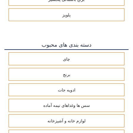
پلوپز
دسته بندی های محبوب
چای
برنج
ادویه جات
سس ها وغذاهای نیمه آماده
لوازم خانه و آشپزخانه