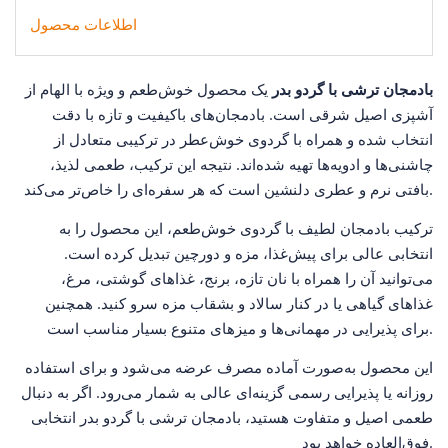
اطلاعات محصول
بادمجان ترشی با گردو بدر
یک محصول خوش‌طعم و ویژه با الهام از
آشپزی اصیل شرقی است. بادمجان‌های باکیفیت و تازه با دقت
انتخاب شده و همراه با گردوی خوش‌عطر در ترکیبی متعادل از
چاشنی‌ها و ادویه‌ها تهیه شده‌اند. نتیجه این ترکیب، طعمی لذیذ،
بافتی نرم و عطری دلنشین است که هر سفره‌ای را خاص‌تر می‌کند.
ترکیب بادمجان لطیف با گردوی خوش‌طعم، این محصول را به
انتخابی عالی برای پیش‌غذا، مزه و دورچین تبدیل کرده است.
می‌توانید آن را همراه با نان تازه، برنج، غذاهای گوشتی، مرغ،
غذاهای گیاهی یا در کنار سالاد و بشقاب مزه سرو کنید. همچنین
برای پذیرایی در مهمانی‌ها و میزهای متنوع بسیار مناسب است.
این محصول به‌صورت آماده مصرف عرضه می‌شود و برای استفاده
روزانه یا پذیرایی رسمی گزینه‌ای عالی به شمار می‌رود. اگر به دنبال
طعمی اصیل و متفاوت هستید، بادمجان ترشی با گردو بدر انتخابی
فوق‌العاده خواهد بود.