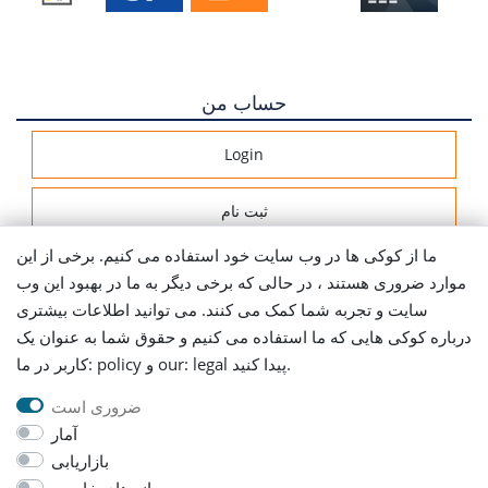
حساب من
Login
ثبت نام
ما از کوکی ها در وب سایت خود استفاده می کنیم. برخی از این
اطلاعات ارسال
موارد ضروری هستند ، در حالی که برخی دیگر به ما در بهبود این وب
سایت و تجربه شما کمک می کنند. می توانید اطلاعات بیشتری
Let's stay connected
درباره کوکی هایی که ما استفاده می کنیم و حقوق شما به عنوان یک
کاربر در ما: policy و our: legal پیدا کنید.
ضروری است
آمار
بازاریابی