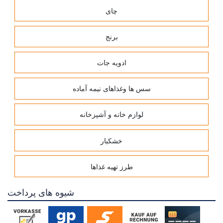
چای
برنج
ادویه جات
سس ها وغذاهای نیمه آماده
لوازم خانه و آشپزخانه
خشکبار
طرز تهیه غذاها
شیوه های پرداخت