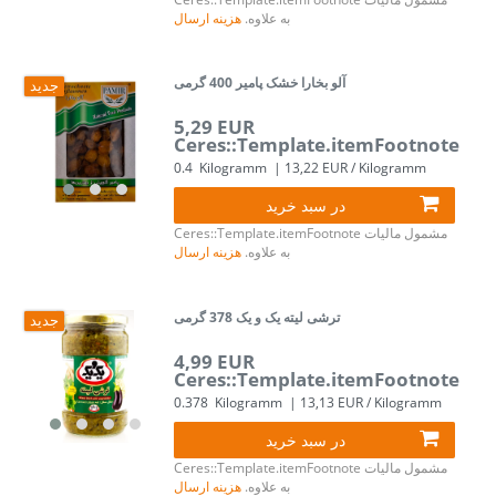
به علاوه.
هزینه ارسال
آلو بخارا خشک پامیر 400 گرمی
جدید
5,29 EUR
Ceres::Template.itemFootnote
0.4
Kilogramm
| 13,22 EUR / Kilogramm
در سبد خرید
مشمول مالیات
Ceres::Template.itemFootnote
به علاوه.
هزینه ارسال
ترشی لیته یک و یک 378 گرمی
جدید
4,99 EUR
Ceres::Template.itemFootnote
0.378
Kilogramm
| 13,13 EUR / Kilogramm
در سبد خرید
مشمول مالیات
Ceres::Template.itemFootnote
به علاوه.
هزینه ارسال