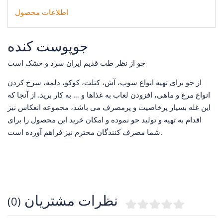
اطلاعات محصول
جوپوست کنده
جو از نظر طب قدیم ایران سرد و خشک است
از جو برای تهیه انواع سوپ، آش، کتلت، کوکو، دلمه، سرخ کردن
انواع مرغ و ماهی، افزودن لعاب به غذاها و … به کار برید. از آنجا که
این غله بسیار پرخاصیت و پرمصرف می باشد، مجموعه انعکاس نیز
اقدام به تهیه و تولید جو نموده و امکان خرید این محصول را برای
شما مصرف کنندگان محترم نیز فراهم آورده است.
نظرات مشتریان
(0)