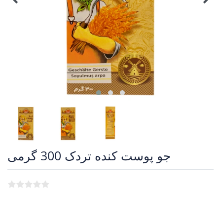
جو پوست کنده تردک 300 گرمی