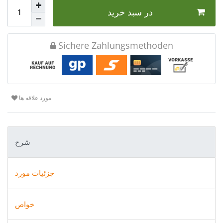
در سبد خرید
Sichere Zahlungsmethoden
مورد علاقه ها
شرح
جزئیات مورد
خواص