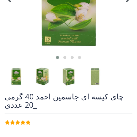
چای کیسه ای جاسمین احمد 40 گرمی
_20 عددی