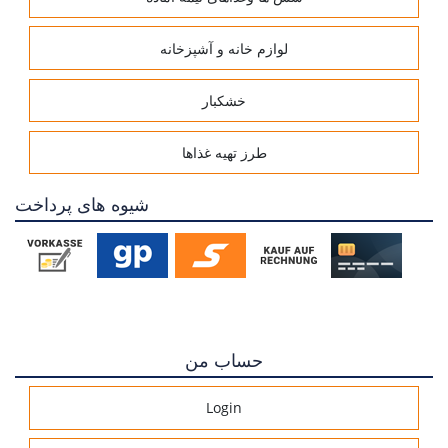
لوازم خانه و آشپزخانه
خشکبار
طرز تهیه غذاها
شیوه های پرداخت
حساب من
Login