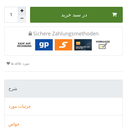
در سبد خرید
Sichere Zahlungsmethoden
مورد علاقه ها
شرح
جزئیات مورد
خواص