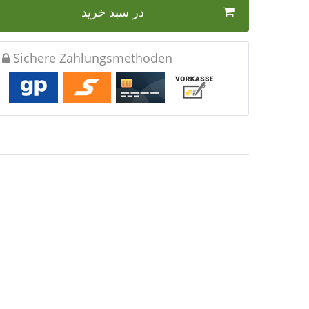
در سبد خرید
Sichere Zahlungsmethoden