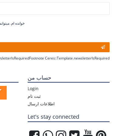
sletterIsRequiredFootnote Ceres::Template.newsletterIsRequired
حساب من
Login
ثبت نام
اطلاعات ارسال
Let's stay connected