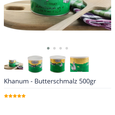
Khanum - Butterschmalz 500gr