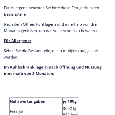
Für Allergene beachten Sie bitte die in Fett gedruckten
Bestandteile.
Nach dem Öffnen kühl lagern und innerhalb von drei
Monaten genießen, um das volle Aroma zu bewahren.
Für Allergene:
Sehen Sie die Bestandteile, die in mutigem aufgelistet
werden.
Im Kühlschrank lagern nach Öffnung und Nutzung
innerhalb von 3 Monaten.
Nährwertangaben
je 100g
3692 kJ
Energie
882 kcal