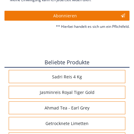
Abonnieren
** Hierbei handelt es sich um ein Pflichtfeld.
Beliebte Produkte
Sadri Reis 4 Kg
Jasminreis Royal Tiger Gold
Ahmad Tea - Earl Grey
Getrocknete Limetten