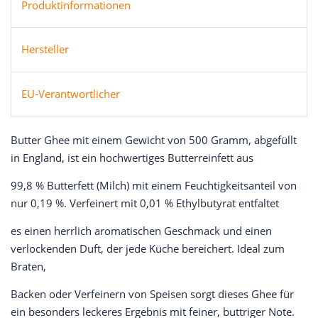
Produktinformationen
Hersteller
EU-Verantwortlicher
Butter Ghee mit einem Gewicht von 500 Gramm, abgefüllt
in England, ist ein hochwertiges Butterreinfett aus
99,8 % Butterfett (Milch) mit einem Feuchtigkeitsanteil von
nur 0,19 %. Verfeinert mit 0,01 % Ethylbutyrat entfaltet
es einen herrlich aromatischen Geschmack und einen
verlockenden Duft, der jede Küche bereichert. Ideal zum
Braten,
Backen oder Verfeinern von Speisen sorgt dieses Ghee für
ein besonders leckeres Ergebnis mit feiner, buttriger Note.