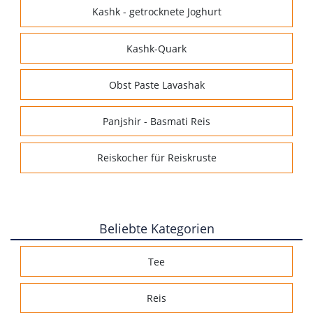
Kashk - getrocknete Joghurt
Kashk-Quark
Obst Paste Lavashak
Panjshir - Basmati Reis
Reiskocher für Reiskruste
Beliebte Kategorien
Tee
Reis