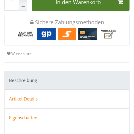
In den Warenkorb
Sichere Zahlungsmethoden
Wunschliste
Beschreibung
Artikel Details
Eigenschaften