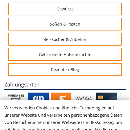
Gewürze
Soßen & Pasten
Reiskocher & Zubehör
Getrocknete Hülsenfrüchte
Rezepte / Blog
Zahlungsarten
Wir verwenden Cookies und ähnliche Technologien auf
unserer Website und verarbeiten personenbezogene Daten
von Besucher:innen unserer Webseite (z.B. IP-Adresse), um
Mein Konto
z.B. Inhalte und Anzeigen zu personalisieren, Medien von