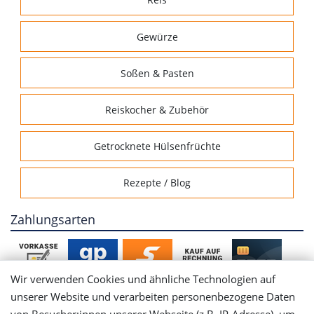
Gewürze
Soßen & Pasten
Reiskocher & Zubehör
Getrocknete Hülsenfrüchte
Rezepte / Blog
Zahlungsarten
Wir verwenden Cookies und ähnliche Technologien auf
unserer Website und verarbeiten personenbezogene Daten