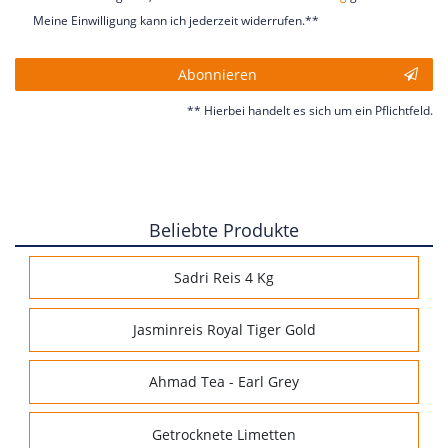
Meine Einwilligung kann ich jederzeit widerrufen.**
Abonnieren
** Hierbei handelt es sich um ein Pflichtfeld.
Beliebte Produkte
Sadri Reis 4 Kg
Jasminreis Royal Tiger Gold
Ahmad Tea - Earl Grey
Getrocknete Limetten