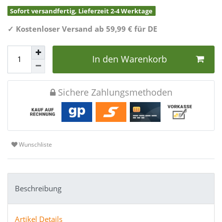
Sofort versandfertig, Lieferzeit 2-4 Werktage
✓
Kostenloser Versand ab 59,99 € für DE
In den Warenkorb
Sichere Zahlungsmethoden
Wunschliste
Beschreibung
Artikel Details