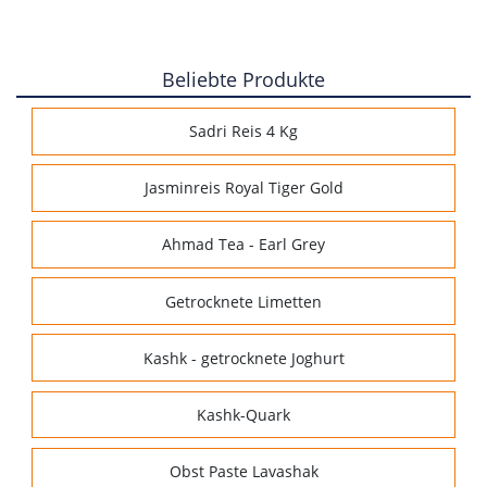
Beliebte Produkte
Sadri Reis 4 Kg
Jasminreis Royal Tiger Gold
Ahmad Tea - Earl Grey
Getrocknete Limetten
Kashk - getrocknete Joghurt
Kashk-Quark
Obst Paste Lavashak