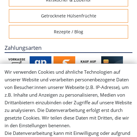
Getrocknete Hülsenfrüchte
Rezepte / Blog
Zahlungsarten
Wir verwenden Cookies und ähnliche Technologien auf
unserer Website und verarbeiten personenbezogene Daten
von Besucher:innen unserer Webseite (z.B. IP-Adresse), um
Mein Konto
z.B. Inhalte und Anzeigen zu personalisieren, Medien von
Drittanbietern einzubinden oder Zugriffe auf unsere Website
Login
zu analysieren. Die Datenverarbeitung erfolgt erst durch
gesetzte Cookies. Wir teilen diese Daten mit Dritten, die wir
in den Einstellungen benennen.
Registrieren
Die Datenverarbeitung kann mit Einwilligung oder aufgrund