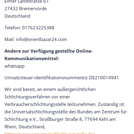
Elmer Landstrasse 67
27432 Bremervörde
Deutschland
Telefon: 017623225388
Mail: info@orientbazar24.com
Andere zur Verfügung gestellte Online-
Kommunikationsmittel:
whatsapp
Umsatzsteuer-Identifikationsnummer(n): DE210014941
Wir sind bereit, an einem außergerichtlichen
Schlichtungsverfahren vor einer
Verbraucherschlichtungsstelle teilzunehmen. Zuständig ist
die Universalschlichtungsstelle des Bundes am Zentrum für
Schlichtung e.V., Straßburger Straße 8, 77694 Kehl am
Rhein, Deutschland,