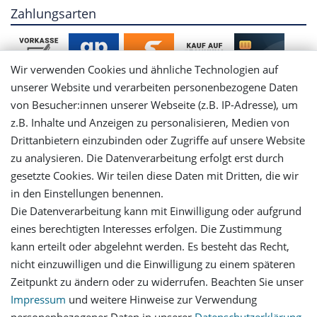
Zahlungsarten
Wir verwenden Cookies und ähnliche Technologien auf
unserer Website und verarbeiten personenbezogene Daten
von Besucher:innen unserer Webseite (z.B. IP-Adresse), um
Mein Konto
z.B. Inhalte und Anzeigen zu personalisieren, Medien von
Drittanbietern einzubinden oder Zugriffe auf unsere Website
Login
zu analysieren. Die Datenverarbeitung erfolgt erst durch
gesetzte Cookies. Wir teilen diese Daten mit Dritten, die wir
in den Einstellungen benennen.
Registrieren
Die Datenverarbeitung kann mit Einwilligung oder aufgrund
eines berechtigten Interesses erfolgen. Die Zustimmung
Versandinformationen
kann erteilt oder abgelehnt werden. Es besteht das Recht,
nicht einzuwilligen und die Einwilligung zu einem späteren
Let's stay connected
Zeitpunkt zu ändern oder zu widerrufen. Beachten Sie unser
Impressum
und weitere Hinweise zur Verwendung