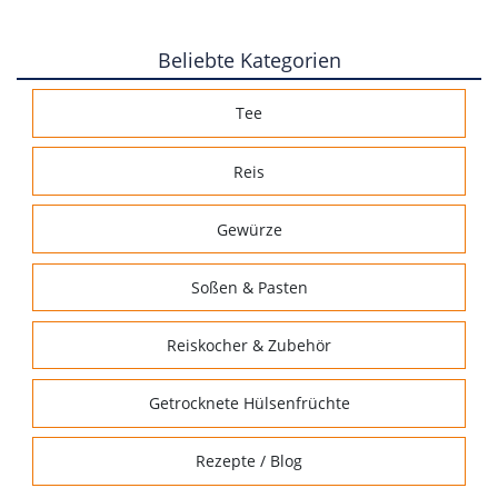
Beliebte Kategorien
Tee
Reis
Gewürze
Soßen & Pasten
Reiskocher & Zubehör
Getrocknete Hülsenfrüchte
Rezepte / Blog