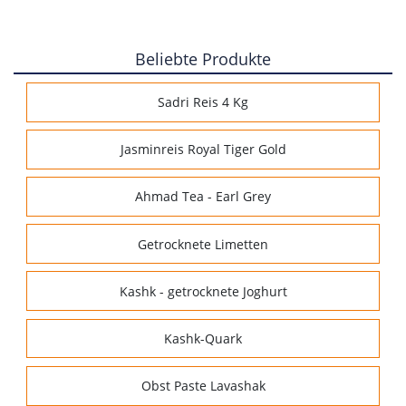
Beliebte Produkte
Sadri Reis 4 Kg
Jasminreis Royal Tiger Gold
Ahmad Tea - Earl Grey
Getrocknete Limetten
Kashk - getrocknete Joghurt
Kashk-Quark
Obst Paste Lavashak