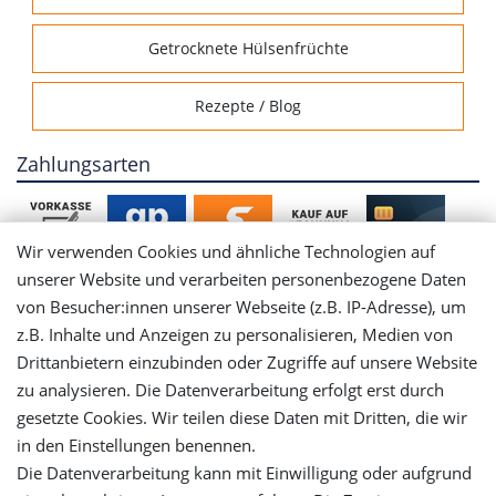
Getrocknete Hülsenfrüchte
Rezepte / Blog
Zahlungsarten
Wir verwenden Cookies und ähnliche Technologien auf
unserer Website und verarbeiten personenbezogene Daten
von Besucher:innen unserer Webseite (z.B. IP-Adresse), um
Mein Konto
z.B. Inhalte und Anzeigen zu personalisieren, Medien von
Drittanbietern einzubinden oder Zugriffe auf unsere Website
Login
zu analysieren. Die Datenverarbeitung erfolgt erst durch
gesetzte Cookies. Wir teilen diese Daten mit Dritten, die wir
in den Einstellungen benennen.
Registrieren
Die Datenverarbeitung kann mit Einwilligung oder aufgrund