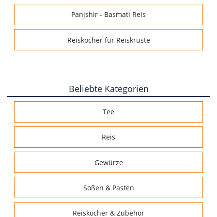
Panjshir - Basmati Reis
Reiskocher für Reiskruste
Beliebte Kategorien
Tee
Reis
Gewürze
Soßen & Pasten
Reiskocher & Zubehör