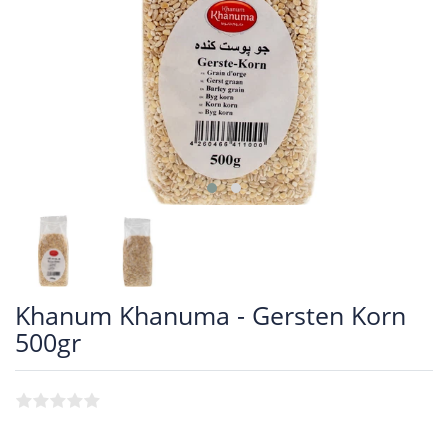
Khanum Khanuma - Gersten Korn
500gr