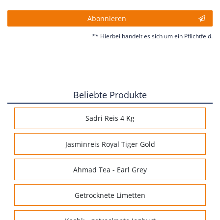
Abonnieren
** Hierbei handelt es sich um ein Pflichtfeld.
Beliebte Produkte
Sadri Reis 4 Kg
Jasminreis Royal Tiger Gold
Ahmad Tea - Earl Grey
Getrocknete Limetten