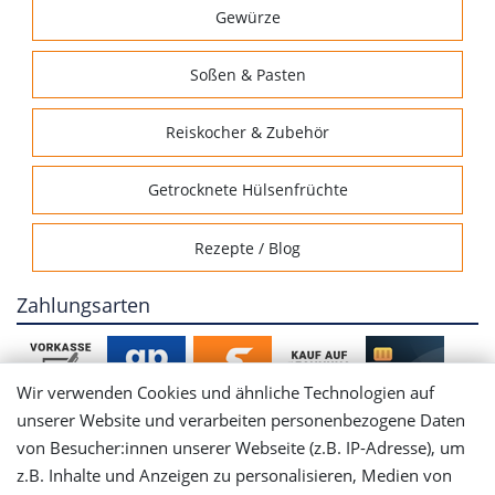
Gewürze
Soßen & Pasten
Reiskocher & Zubehör
Getrocknete Hülsenfrüchte
Rezepte / Blog
Zahlungsarten
Wir verwenden Cookies und ähnliche Technologien auf
unserer Website und verarbeiten personenbezogene Daten
von Besucher:innen unserer Webseite (z.B. IP-Adresse), um
Mein Konto
z.B. Inhalte und Anzeigen zu personalisieren, Medien von