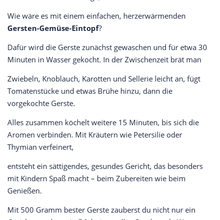
Wie wäre es mit einem einfachen, herzerwärmenden
Gersten-Gemüse-Eintopf
?
Dafür wird die Gerste zunächst gewaschen und für etwa 30
Minuten in Wasser gekocht. In der Zwischenzeit brät man
Zwiebeln, Knoblauch, Karotten und Sellerie leicht an, fügt
Tomatenstücke und etwas Brühe hinzu, dann die
vorgekochte Gerste.
Alles zusammen köchelt weitere 15 Minuten, bis sich die
Aromen verbinden. Mit Kräutern wie Petersilie oder
Thymian verfeinert,
entsteht ein sättigendes, gesundes Gericht, das besonders
mit Kindern Spaß macht – beim Zubereiten wie beim
Genießen.
Mit 500 Gramm bester Gerste zauberst du nicht nur ein