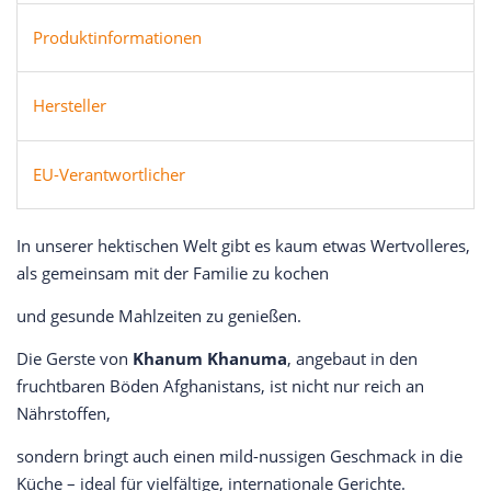
Produktinformationen
Hersteller
EU-Verantwortlicher
In unserer hektischen Welt gibt es kaum etwas Wertvolleres,
als gemeinsam mit der Familie zu kochen
und gesunde Mahlzeiten zu genießen.
Die Gerste von
Khanum Khanuma
, angebaut in den
fruchtbaren Böden Afghanistans, ist nicht nur reich an
Nährstoffen,
sondern bringt auch einen mild-nussigen Geschmack in die
Küche – ideal für vielfältige, internationale Gerichte.