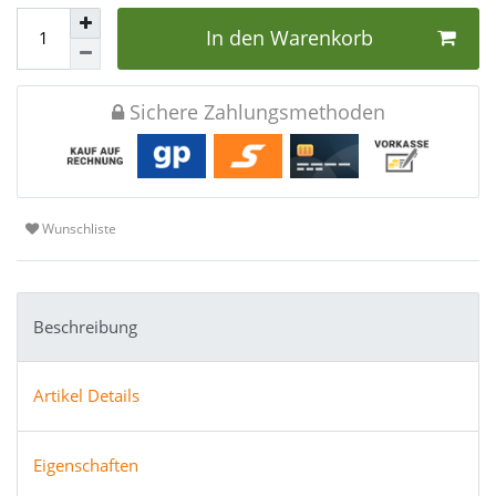
In den Warenkorb
Sichere Zahlungsmethoden
Wunschliste
Beschreibung
Artikel Details
Eigenschaften