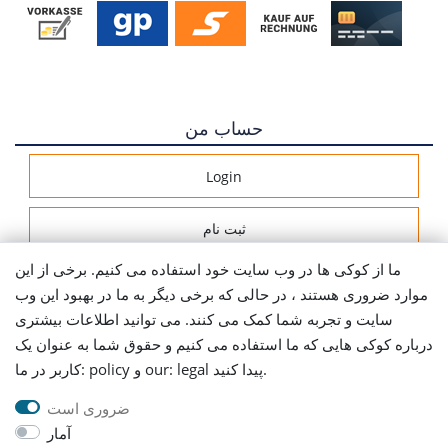
حساب من
Login
ثبت نام
ما از کوکی ها در وب سایت خود استفاده می کنیم. برخی از این
اطلاعات ارسال
موارد ضروری هستند ، در حالی که برخی دیگر به ما در بهبود این وب
سایت و تجربه شما کمک می کنند. می توانید اطلاعات بیشتری
Let's stay connected
درباره کوکی هایی که ما استفاده می کنیم و حقوق شما به عنوان یک
کاربر در ما: policy و our: legal پیدا کنید.
ضروری است
آمار