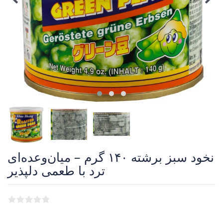
نخود سبز برشته ۱۴۰ گرم – میان‌وعده‌ای
ترد با طعمی دلپذیر