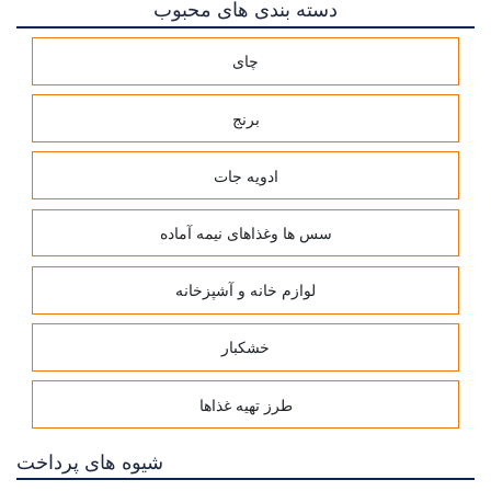
دسته بندی های محبوب
چای
برنج
ادویه جات
سس ها وغذاهای نیمه آماده
لوازم خانه و آشپزخانه
خشکبار
طرز تهیه غذاها
شیوه های پرداخت