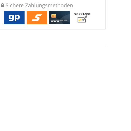
Sichere Zahlungsmethoden