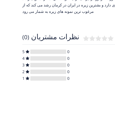
ی دارد و بشترین زیره در ایران در کرمان رشد می کند که از
مرغوب ترین نمونه های زیره به شمار می رود
نظرات مشتریان
(0)
5
0
4
0
3
0
2
0
1
0