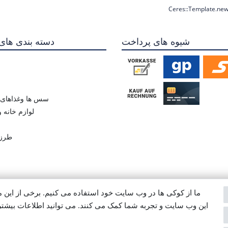
Ceres::Template.new
شیوه های پرداخت
دسته بندی های
سس ها وغذاهای ن
لوازم خانه 
طرز 
ما از کوکی ها در وب سایت خود استفاده می کنیم. برخی از این م
Widerrufs­recht
AGB
Daten­schutz­erklärung
حک کردن
این وب سایت و تجربه شما کمک می کنند. می توانید اطلاعات بیشت