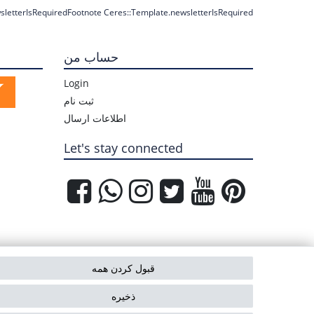
sletterIsRequiredFootnote Ceres::Template.newsletterIsRequired
حساب من
Login
ثبت نام
اطلاعات ارسال
Let's stay connected
قبول کردن همه
ذخیره