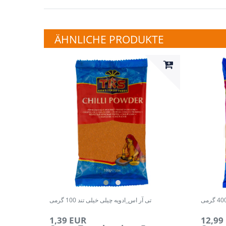
ÄHNLICHE PRODUKTE
تی آر اس_ادویه چیلی خیلی تند 100 گرمی
1,39 EUR
12,99