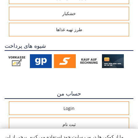
خشکبار
طرز تهیه غذاها
شیوه های پرداخت
حساب من
Login
ثبت نام
ما از کوکی ها در وب سایت خود استفاده می کنیم. برخی از این