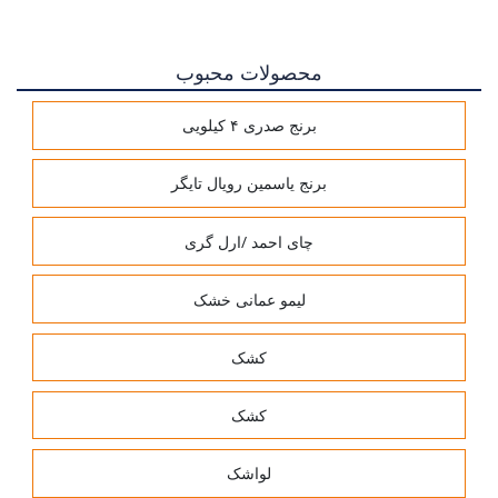
محصولات محبوب
برنج صدری ۴ کیلویی
برنج یاسمین رویال تایگر
چای احمد /ارل گری
لیمو عمانی خشک
کشک
کشک
لواشک