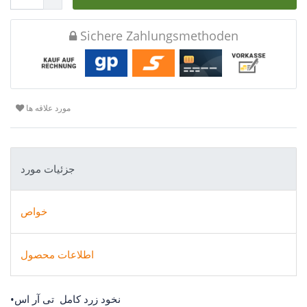
Sichere Zahlungsmethoden
مورد علاقه ها
جزئیات مورد
خواص
اطلاعات محصول
•نخود زرد کامل تی آر اس