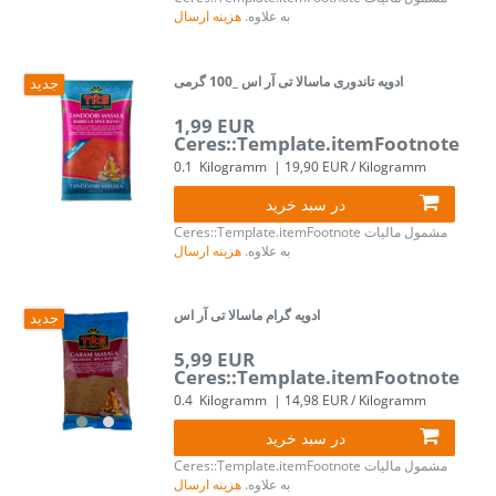
به علاوه.
هزینه ارسال
ادویه تاندوری ماسالا تی آر اس _100 گرمی
جدید
1,99 EUR
Ceres::Template.itemFootnote
0.1
Kilogramm
| 19,90 EUR / Kilogramm
در سبد خرید
مشمول مالیات
Ceres::Template.itemFootnote
به علاوه.
هزینه ارسال
ادویه گرام ماسالا تی آر اس
جدید
5,99 EUR
Ceres::Template.itemFootnote
0.4
Kilogramm
| 14,98 EUR / Kilogramm
در سبد خرید
مشمول مالیات
Ceres::Template.itemFootnote
به علاوه.
هزینه ارسال