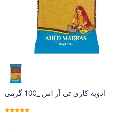
ادویه کاری تی آر اس _100 گرمی