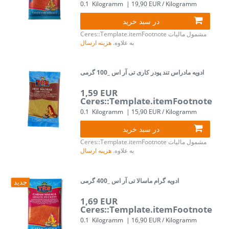
0.1
Kilogramm
| 19,90 EUR / Kilogramm
در سبد خرید
مشمول مالیات
Ceres::Template.itemFootnote
به علاوه.
هزینه ارسال
ادویه مادراس تند پودر کاری تی آر اس _100 گرمی
1,59 EUR
Ceres::Template.itemFootnote
0.1
Kilogramm
| 15,90 EUR / Kilogramm
در سبد خرید
مشمول مالیات
Ceres::Template.itemFootnote
به علاوه.
هزینه ارسال
ادویه گرام ماسالا تی آر اس _400 گرمی
جدید
1,69 EUR
Ceres::Template.itemFootnote
0.1
Kilogramm
| 16,90 EUR / Kilogramm