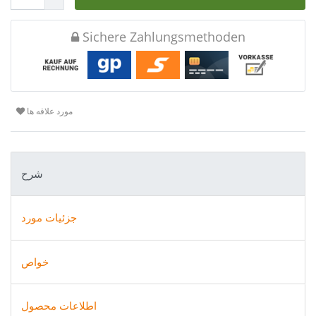
Sichere Zahlungsmethoden
مورد علاقه ها
شرح
جزئیات مورد
خواص
اطلاعات محصول