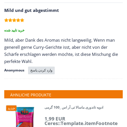
Mild und gut abgestimmt
خرید تایید شده
Mild, aber Dank des Aromas nicht langweilig. Wenn man
generell gerne Curry-Gerichte isst, aber nicht von der
Schärfe erschlagen werden möchte, ist diese Mischung die
perfekte Wahl.
وارد کردن پاسخ
Anonymous
ÄHNLICHE PRODUKTE
ادویه تاندوری ماسالا تی آر اس _100 گرمی
جدید
1,99 EUR
Ceres::Template.itemFootnote