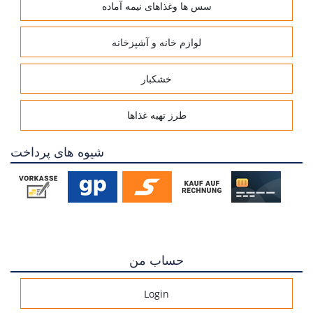
سس ها وغذاهای نیمه آماده
لوازم خانه و آشپزخانه
خشکبار
طرز تهیه غذاها
شیوه های پرداخت
حساب من
Login