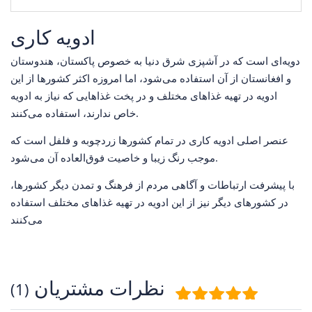
ادویه کاری
دویه‌ای است که در آشپزی شرق دنیا به خصوص پاکستان، هندوستان
و افغانستان از آن استفاده می‌شود، اما امروزه اکثر کشور‌ها از این
ادویه در تهیه غذا‌های مختلف و در پخت غذا‌هایی که نیاز به ادویه
خاص ندارند، استفاده می‌کنند.
عنصر اصلی ادویه کاری در تمام کشورها زردچوبه و فلفل است که
موجب رنگ زیبا و خاصیت فوق‌العاده آن می‌شود.
با پیشرفت ارتباطات و آگاهی مردم از فرهنگ و تمدن دیگر کشورها،
در کشورهای دیگر نیز از این ادویه در تهیه غذاهای مختلف استفاده
می‌کنند
نظرات مشتریان
(1)