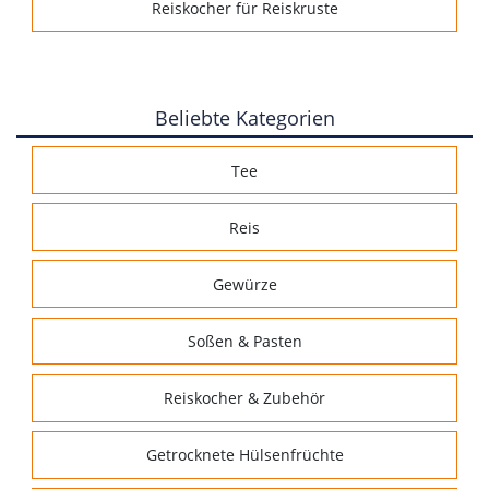
Reiskocher für Reiskruste
Beliebte Kategorien
Tee
Reis
Gewürze
Soßen & Pasten
Reiskocher & Zubehör
Getrocknete Hülsenfrüchte