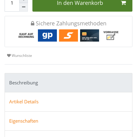
In den Warenkorb
Sichere Zahlungsmethoden
Wunschliste
Beschreibung
Artikel Details
Eigenschaften