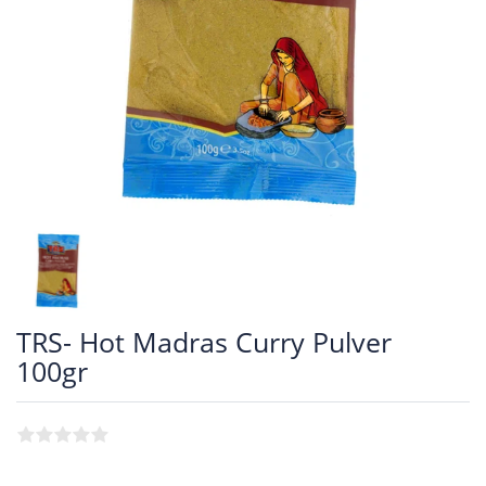
TRS- Hot Madras Curry Pulver
100gr