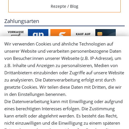
Rezepte / Blog
Zahlungsarten
Wir verwenden Cookies und ähnliche Technologien auf
unserer Website und verarbeiten personenbezogene Daten
von Besucher:innen unserer Webseite (z.B. IP-Adresse), um
Mein Konto
z.B. Inhalte und Anzeigen zu personalisieren, Medien von
Drittanbietern einzubinden oder Zugriffe auf unsere Website
Login
zu analysieren. Die Datenverarbeitung erfolgt erst durch
gesetzte Cookies. Wir teilen diese Daten mit Dritten, die wir
in den Einstellungen benennen.
Registrieren
Die Datenverarbeitung kann mit Einwilligung oder aufgrund
eines berechtigten Interesses erfolgen. Die Zustimmung
Versandinformationen
kann erteilt oder abgelehnt werden. Es besteht das Recht,
nicht einzuwilligen und die Einwilligung zu einem späteren
Let's stay connected