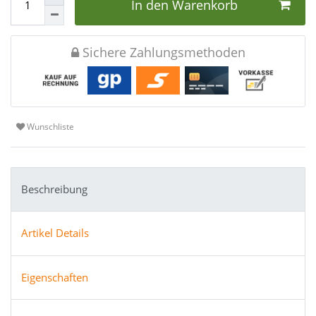
In den Warenkorb
Sichere Zahlungsmethoden
Wunschliste
Beschreibung
Artikel Details
Eigenschaften