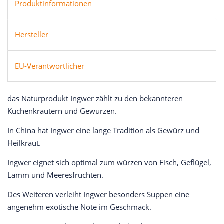
Produktinformationen
Hersteller
EU-Verantwortlicher
das Naturprodukt Ingwer zählt zu den bekannteren
Küchenkräutern und Gewürzen.
In China hat Ingwer eine lange Tradition als Gewürz und
Heilkraut.
Ingwer eignet sich optimal zum würzen von Fisch, Geflügel,
Lamm und Meeresfrüchten.
Des Weiteren verleiht Ingwer besonders Suppen eine
angenehm exotische Note im Geschmack.