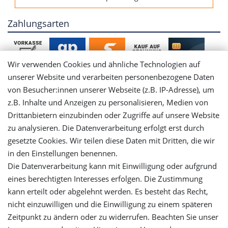
Zahlungsarten
Wir verwenden Cookies und ähnliche Technologien auf
unserer Website und verarbeiten personenbezogene Daten
von Besucher:innen unserer Webseite (z.B. IP-Adresse), um
Mein Konto
z.B. Inhalte und Anzeigen zu personalisieren, Medien von
Drittanbietern einzubinden oder Zugriffe auf unsere Website
Login
zu analysieren. Die Datenverarbeitung erfolgt erst durch
gesetzte Cookies. Wir teilen diese Daten mit Dritten, die wir
in den Einstellungen benennen.
Registrieren
Die Datenverarbeitung kann mit Einwilligung oder aufgrund
eines berechtigten Interesses erfolgen. Die Zustimmung
Versandinformationen
kann erteilt oder abgelehnt werden. Es besteht das Recht,
nicht einzuwilligen und die Einwilligung zu einem späteren
Let's stay connected
Zeitpunkt zu ändern oder zu widerrufen. Beachten Sie unser