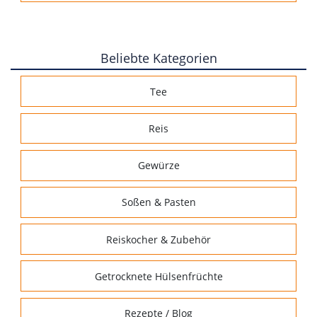
Beliebte Kategorien
Tee
Reis
Gewürze
Soßen & Pasten
Reiskocher & Zubehör
Getrocknete Hülsenfrüchte
Rezepte / Blog