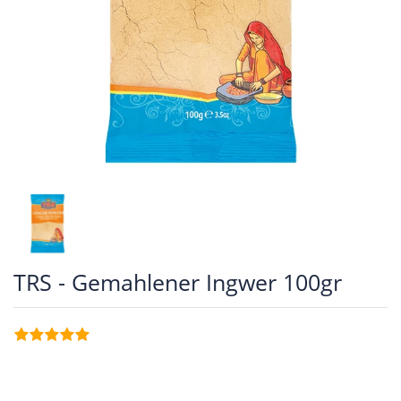
TRS - Gemahlener Ingwer 100gr