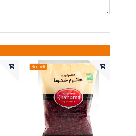
Neuheit