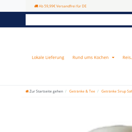
Ab 59,99€ Versandfrei für DE
Lokale Lieferung
Rund ums Kochen
Reis
Zur Startseite gehen
Getränke & Tee
Getränke Sirup Sä