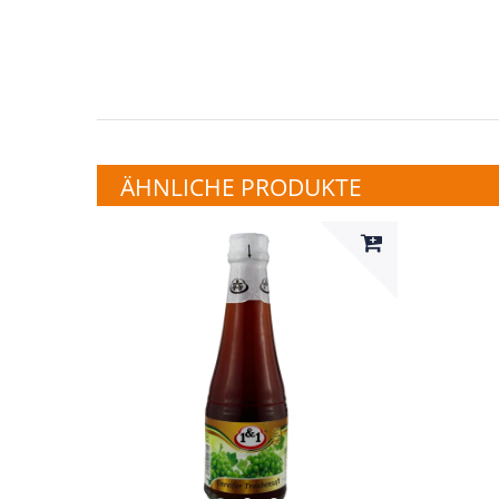
ÄHNLICHE PRODUKTE