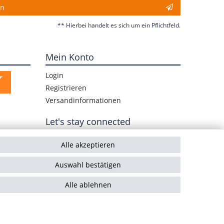
en
** Hierbei handelt es sich um ein Pflichtfeld.
Mein Konto
Login
Registrieren
Versandinformationen
Let's stay connected
Alle akzeptieren
Auswahl bestätigen
Alle ablehnen
ht
Vertrag widerrufen