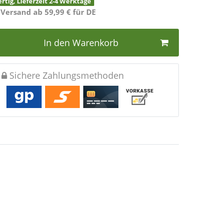
rtig, Lieferzeit 2-4 Werktage
 Versand ab 59,99 € für DE
In den Warenkorb
Sichere Zahlungsmethoden