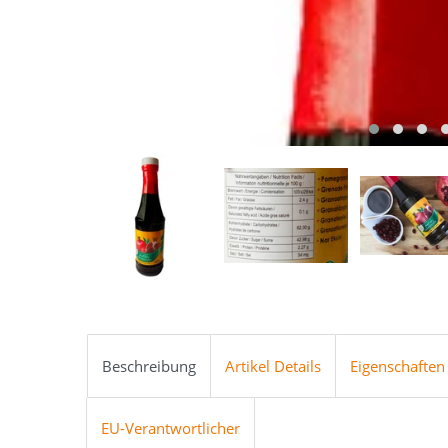
Beschreibung
Artikel Details
Eigenschaften
EU-Verantwortlicher