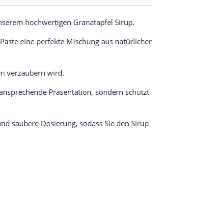
unserem hochwertigen Granatapfel Sirup.
Paste eine perfekte Mischung aus natürlicher
n verzaubern wird.
e ansprechende Präsentation, sondern schützt
und saubere Dosierung, sodass Sie den Sirup