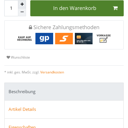
In den Warenkorb
Sichere Zahlungsmethoden
Wunschliste
* inkl. ges. MwSt. zzgl.
Versandkosten
Beschreibung
Artikel Details
Eigenschaften