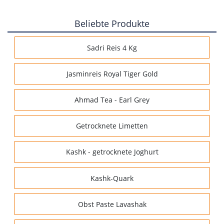
Beliebte Produkte
Sadri Reis 4 Kg
Jasminreis Royal Tiger Gold
Ahmad Tea - Earl Grey
Getrocknete Limetten
Kashk - getrocknete Joghurt
Kashk-Quark
Obst Paste Lavashak