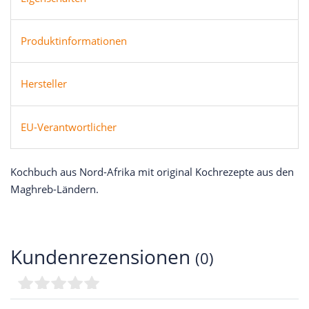
Produktinformationen
Hersteller
EU-Verantwortlicher
Kochbuch aus Nord-Afrika mit original Kochrezepte aus den
Maghreb-Ländern.
Kundenrezensionen
(0)