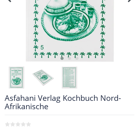
Asfahani Verlag Kochbuch Nord-
Afrikanische