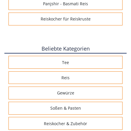
Panjshir - Basmati Reis
Reiskocher für Reiskruste
Beliebte Kategorien
Tee
Reis
Gewürze
Soßen & Pasten
Reiskocher & Zubehör