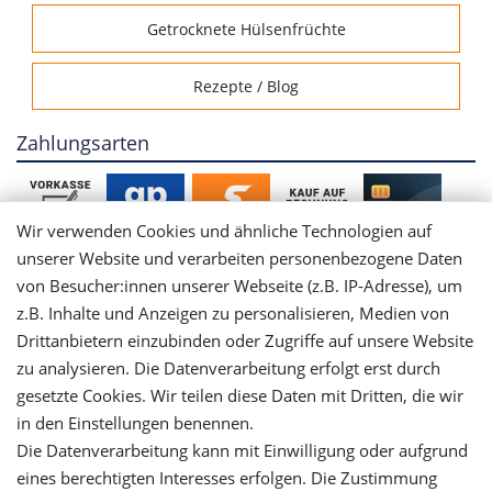
Getrocknete Hülsenfrüchte
Rezepte / Blog
Zahlungsarten
Wir verwenden Cookies und ähnliche Technologien auf
unserer Website und verarbeiten personenbezogene Daten
von Besucher:innen unserer Webseite (z.B. IP-Adresse), um
Mein Konto
z.B. Inhalte und Anzeigen zu personalisieren, Medien von
Drittanbietern einzubinden oder Zugriffe auf unsere Website
Login
zu analysieren. Die Datenverarbeitung erfolgt erst durch
gesetzte Cookies. Wir teilen diese Daten mit Dritten, die wir
in den Einstellungen benennen.
Registrieren
Die Datenverarbeitung kann mit Einwilligung oder aufgrund
eines berechtigten Interesses erfolgen. Die Zustimmung
Versandinformationen