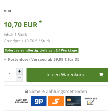
MHD
*
10,70 EUR
Inhalt
1
Stück
Grundpreis
10,70 € / Stück
Sofort versandfertig, Lieferzeit 2-4 Werktage
✓
Kostenloser Versand ab 59,99 € für DE
In den Warenkorb
Sichere Zahlungsmethoden