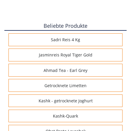
Beliebte Produkte
Sadri Reis 4 Kg
Jasminreis Royal Tiger Gold
Ahmad Tea - Earl Grey
Getrocknete Limetten
Kashk - getrocknete Joghurt
Kashk-Quark