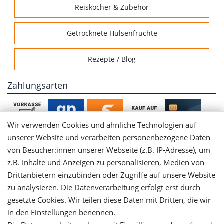
Reiskocher & Zubehör
Getrocknete Hülsenfrüchte
Rezepte / Blog
Zahlungsarten
Wir verwenden Cookies und ähnliche Technologien auf
unserer Website und verarbeiten personenbezogene Daten
von Besucher:innen unserer Webseite (z.B. IP-Adresse), um
Mein Konto
z.B. Inhalte und Anzeigen zu personalisieren, Medien von
Drittanbietern einzubinden oder Zugriffe auf unsere Website
Login
zu analysieren. Die Datenverarbeitung erfolgt erst durch
gesetzte Cookies. Wir teilen diese Daten mit Dritten, die wir
in den Einstellungen benennen.
Registrieren