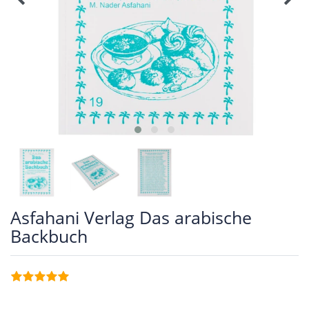
Asfahani Verlag Das arabische
Backbuch