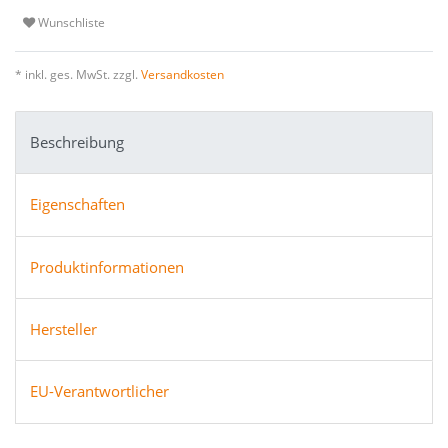
Wunschliste
* inkl. ges. MwSt. zzgl.
Versandkosten
Beschreibung
Eigenschaften
Produktinformationen
Hersteller
EU-Verantwortlicher