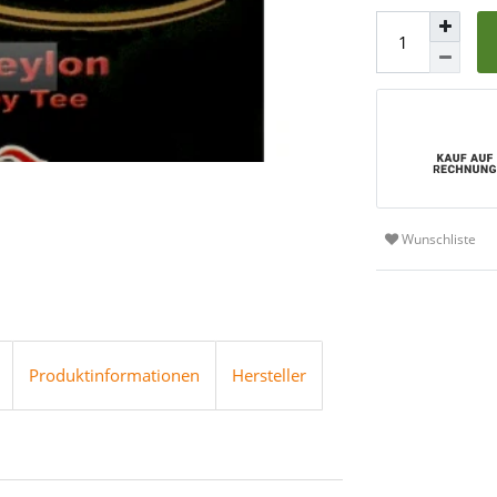
Wunschliste
Produktinformationen
Hersteller