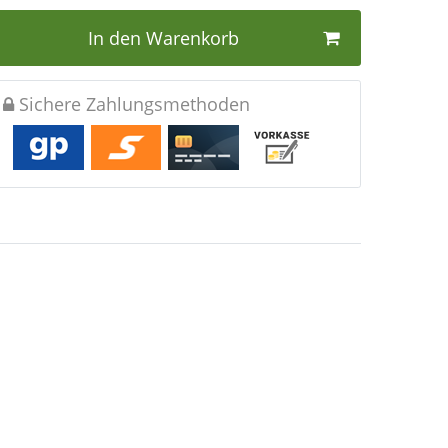
In den Warenkorb
Sichere Zahlungsmethoden