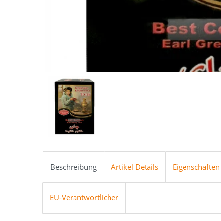
Beschreibung
Artikel Details
Eigenschaften
EU-Verantwortlicher