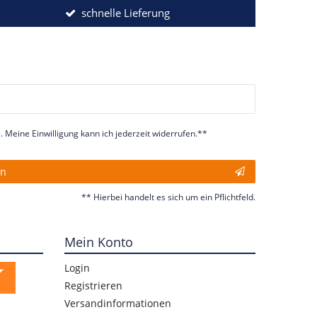
schnelle Lieferung
 Meine Einwilligung kann ich jederzeit widerrufen.**
en
** Hierbei handelt es sich um ein Pflichtfeld.
Mein Konto
Login
Registrieren
Versandinformationen