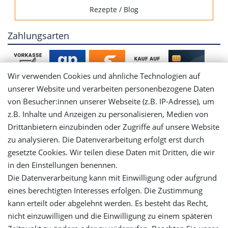
Rezepte / Blog
Zahlungsarten
Wir verwenden Cookies und ähnliche Technologien auf
unserer Website und verarbeiten personenbezogene Daten
von Besucher:innen unserer Webseite (z.B. IP-Adresse), um
Mein Konto
z.B. Inhalte und Anzeigen zu personalisieren, Medien von
Drittanbietern einzubinden oder Zugriffe auf unsere Website
Login
zu analysieren. Die Datenverarbeitung erfolgt erst durch
gesetzte Cookies. Wir teilen diese Daten mit Dritten, die wir
in den Einstellungen benennen.
Registrieren
Die Datenverarbeitung kann mit Einwilligung oder aufgrund
eines berechtigten Interesses erfolgen. Die Zustimmung
Versandinformationen
kann erteilt oder abgelehnt werden. Es besteht das Recht,
nicht einzuwilligen und die Einwilligung zu einem späteren
Let's stay connected