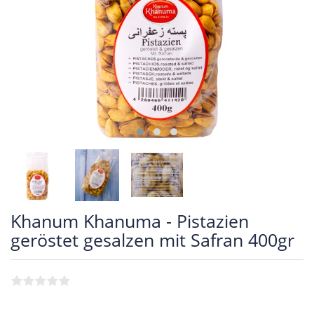
Khanum Khanuma - Pistazien
geröstet gesalzen mit Safran 400gr