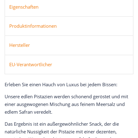
Eigenschaften
Produktinformationen
Hersteller
EU-Verantwortlicher
Erleben Sie einen Hauch von Luxus bei jedem Bissen:
Unsere edlen Pistazien werden schonend geröstet und mit
einer ausgewogenen Mischung aus feinem Meersalz und
edlem Safran veredelt.
Das Ergebnis ist ein außergewöhnlicher Snack, der die
natürliche Nussigkeit der Pistazie mit einer dezenten,