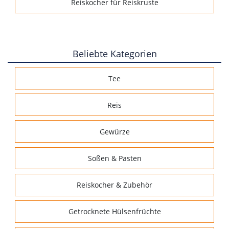
Reiskocher für Reiskruste
Beliebte Kategorien
Tee
Reis
Gewürze
Soßen & Pasten
Reiskocher & Zubehör
Getrocknete Hülsenfrüchte