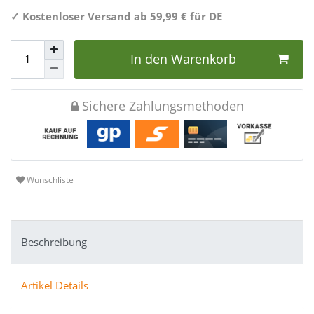
✓
Kostenloser Versand ab 59,99 € für DE
In den Warenkorb
Sichere Zahlungsmethoden
Wunschliste
Beschreibung
Artikel Details