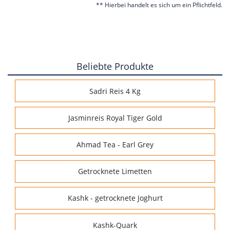
** Hierbei handelt es sich um ein Pflichtfeld.
Beliebte Produkte
Sadri Reis 4 Kg
Jasminreis Royal Tiger Gold
Ahmad Tea - Earl Grey
Getrocknete Limetten
Kashk - getrocknete Joghurt
Kashk-Quark