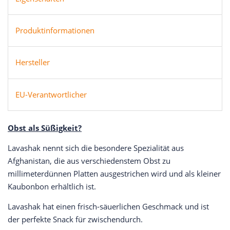
Produktinformationen
Hersteller
EU-Verantwortlicher
Obst als Süßigkeit?
Lavashak nennt sich die besondere Spezialität aus
Afghanistan, die aus verschiedenstem Obst zu
millimeterdünnen Platten ausgestrichen wird und als kleiner
Kaubonbon erhältlich ist.
Lavashak hat einen frisch-säuerlichen Geschmack und ist
der perfekte Snack für zwischendurch.