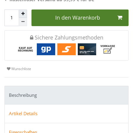
In den Warenkorb
Sichere Zahlungsmethoden
Wunschliste
Beschreibung
Artikel Details
Eigenschaften