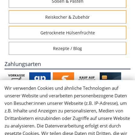
Soßen & Pasten
Reiskocher & Zubehör
Getrocknete Hülsenfrüchte
Rezepte / Blog
Zahlungsarten
Wir verwenden Cookies und ähnliche Technologien auf
unserer Website und verarbeiten personenbezogene Daten
von Besucher:innen unserer Webseite (z.B. IP-Adresse), um
Mein Konto
z.B. Inhalte und Anzeigen zu personalisieren, Medien von
Drittanbietern einzubinden oder Zugriffe auf unsere Website
Login
zu analysieren. Die Datenverarbeitung erfolgt erst durch
gesetzte Cookies. Wir teilen diese Daten mit Dritten, die wir