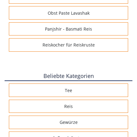
Obst Paste Lavashak
Panjshir - Basmati Reis
Reiskocher für Reiskruste
Beliebte Kategorien
Tee
Reis
Gewürze