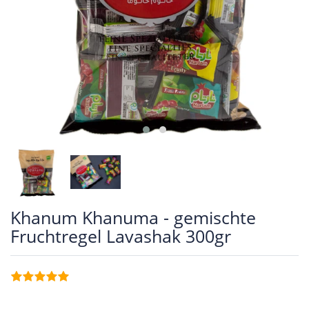
Khanum Khanuma - gemischte
Fruchtregel Lavashak 300gr