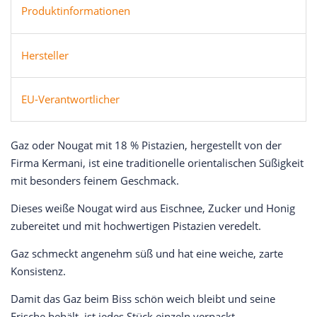
Produktinformationen
Hersteller
EU-Verantwortlicher
Gaz oder Nougat mit 18 % Pistazien, hergestellt von der
Firma Kermani, ist eine traditionelle orientalischen Süßigkeit
mit besonders feinem Geschmack.
Dieses weiße Nougat wird aus Eischnee, Zucker und Honig
zubereitet und mit hochwertigen Pistazien veredelt.
Gaz schmeckt angenehm süß und hat eine weiche, zarte
Konsistenz.
Damit das Gaz beim Biss schön weich bleibt und seine
Frische behält, ist jedes Stück einzeln verpackt.