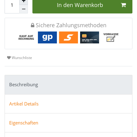
In den Warenkorb
Sichere Zahlungsmethoden
Wunschliste
Beschreibung
Artikel Details
Eigenschaften