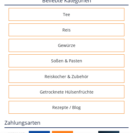
Beliebte Kategorien
Tee
Reis
Gewürze
Soßen & Pasten
Reiskocher & Zubehör
Getrocknete Hülsenfrüchte
Rezepte / Blog
Zahlungsarten