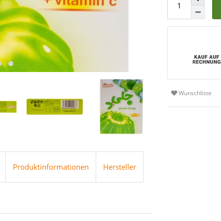
Wunschliste
Produktinformationen
Hersteller