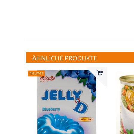
ÄHNLICHE PRODUKTE
Neuheit