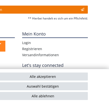
en
** Hierbei handelt es sich um ein Pflichtfeld.
Mein Konto
Login
Registrieren
Versandinformationen
Let's stay connected
Alle akzeptieren
Auswahl bestätigen
Alle ablehnen