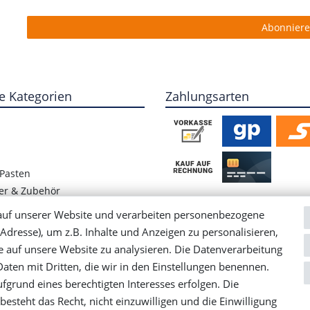
Abonnier
e Kategorien
Zahlungsarten
Pasten
er & Zubehör
ete Hülsenfrüchte
auf unserer Website und verarbeiten personenbezogene
/ Blog
Adresse), um z.B. Inhalte und Anzeigen zu personalisieren,
e auf unsere Website zu analysieren. Die Datenverarbeitung
 Daten mit Dritten, die wir in den Einstellungen benennen.
fgrund eines berechtigten Interesses erfolgen. Die
esteht das Recht, nicht einzuwilligen und die Einwilligung