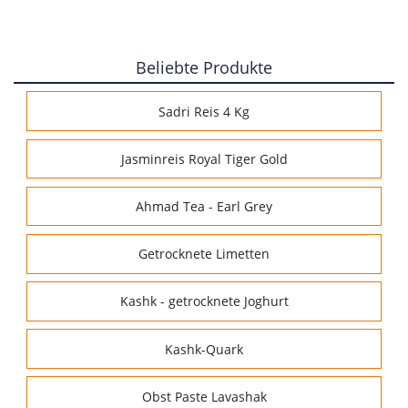
Beliebte Produkte
Sadri Reis 4 Kg
Jasminreis Royal Tiger Gold
Ahmad Tea - Earl Grey
Getrocknete Limetten
Kashk - getrocknete Joghurt
Kashk-Quark
Obst Paste Lavashak