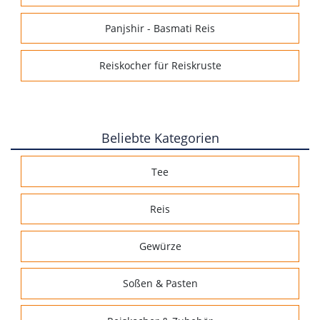
Panjshir - Basmati Reis
Reiskocher für Reiskruste
Beliebte Kategorien
Tee
Reis
Gewürze
Soßen & Pasten