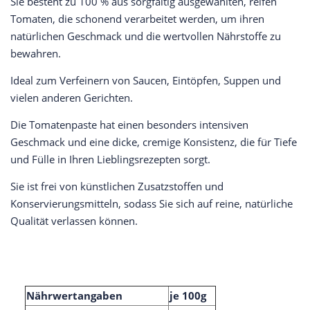
Sie besteht zu 100 % aus sorgfältig ausgewählten, reifen
Tomaten, die schonend verarbeitet werden, um ihren
natürlichen Geschmack und die wertvollen Nährstoffe zu
bewahren.
Ideal zum Verfeinern von Saucen, Eintöpfen, Suppen und
vielen anderen Gerichten.
Die Tomatenpaste hat einen besonders intensiven
Geschmack und eine dicke, cremige Konsistenz, die für Tiefe
und Fülle in Ihren Lieblingsrezepten sorgt.
Sie ist frei von künstlichen Zusatzstoffen und
Konservierungsmitteln, sodass Sie sich auf reine, natürliche
Qualität verlassen können.
Nährwertangaben
je 100g