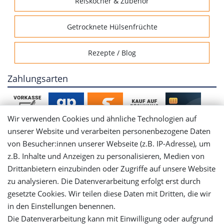
Reiskocher & Zubehör
Getrocknete Hülsenfrüchte
Rezepte / Blog
Zahlungsarten
Wir verwenden Cookies und ähnliche Technologien auf
unserer Website und verarbeiten personenbezogene Daten
von Besucher:innen unserer Webseite (z.B. IP-Adresse), um
Mein Konto
z.B. Inhalte und Anzeigen zu personalisieren, Medien von
Drittanbietern einzubinden oder Zugriffe auf unsere Website
Login
zu analysieren. Die Datenverarbeitung erfolgt erst durch
gesetzte Cookies. Wir teilen diese Daten mit Dritten, die wir
in den Einstellungen benennen.
Registrieren
Die Datenverarbeitung kann mit Einwilligung oder aufgrund