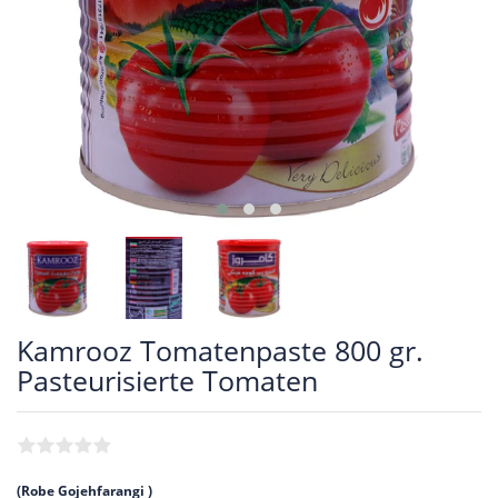
Kamrooz Tomatenpaste 800 gr.
Pasteurisierte Tomaten
(Robe Gojehfarangi )