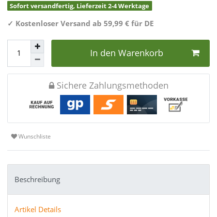
Sofort versandfertig, Lieferzeit 2-4 Werktage
✓
Kostenloser Versand ab 59,99 € für DE
In den Warenkorb
Sichere Zahlungsmethoden
Wunschliste
Beschreibung
Artikel Details