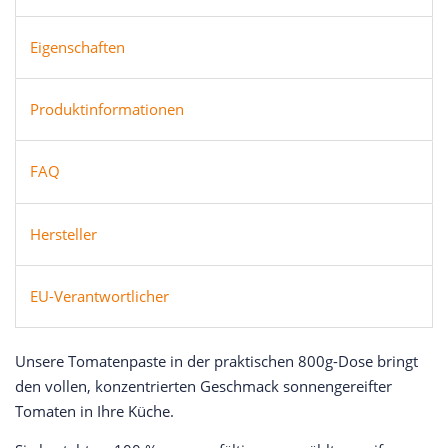
Eigenschaften
Produktinformationen
FAQ
Hersteller
EU-Verantwortlicher
Unsere Tomatenpaste in der praktischen 800g-Dose bringt
den vollen, konzentrierten Geschmack sonnengereifter
Tomaten in Ihre Küche.