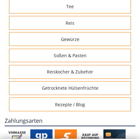
Tee
Reis
Gewürze
Soßen & Pasten
Reiskocher & Zubehör
Getrocknete Hülsenfrüchte
Rezepte / Blog
Zahlungsarten