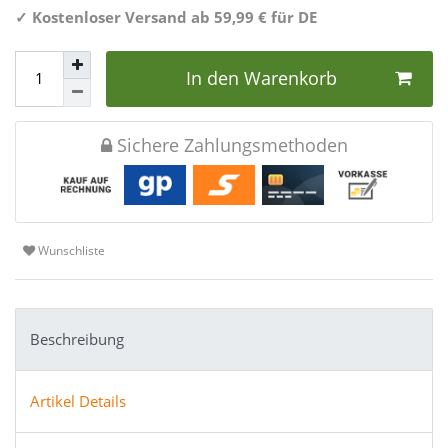
✓
Kostenloser Versand ab 59,99 € für DE
In den Warenkorb
Sichere Zahlungsmethoden
Wunschliste
Beschreibung
Artikel Details