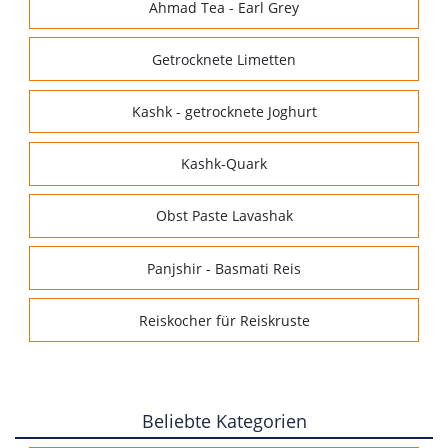
Ahmad Tea - Earl Grey
Getrocknete Limetten
Kashk - getrocknete Joghurt
Kashk-Quark
Obst Paste Lavashak
Panjshir - Basmati Reis
Reiskocher für Reiskruste
Beliebte Kategorien