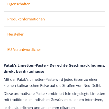
Eigenschaften
Produktinformationen
Hersteller
EU-Verantwortlicher
Patak’s Limetten-Paste – Der echte Geschmack Indiens,
direkt bei dir zuhause
Mit der Patak’s Limetten-Paste wird jedes Essen zu einer
kleinen kulinarischen Reise auf die Straßen von Neu-Delhi.
Diese aromatische Paste kombiniert fein eingelegte Limetten
mit traditionellen indischen Gewürzen zu einem intensiven,
leicht säuerlichen und angenehm pikanten