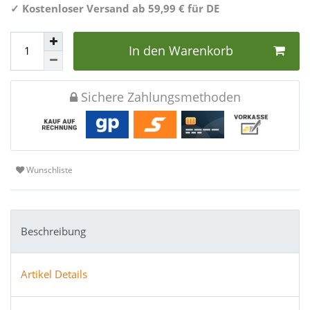
✓
Kostenloser Versand ab 59,99 € für DE
In den Warenkorb
Sichere Zahlungsmethoden
Wunschliste
Beschreibung
Artikel Details