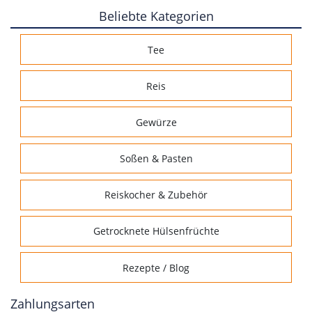
Beliebte Kategorien
Tee
Reis
Gewürze
Soßen & Pasten
Reiskocher & Zubehör
Getrocknete Hülsenfrüchte
Rezepte / Blog
Zahlungsarten