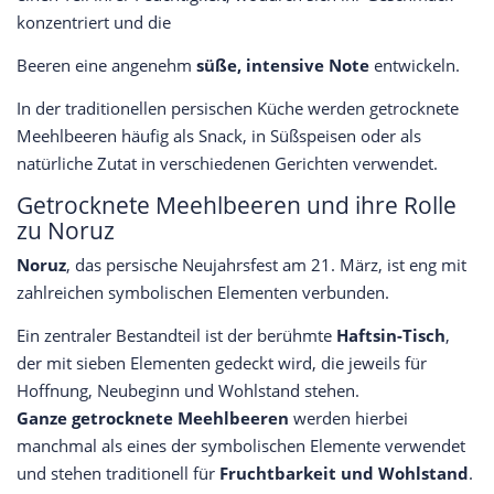
konzentriert und die
Beeren eine angenehm
süße, intensive Note
entwickeln.
In der traditionellen persischen Küche werden getrocknete
Meehlbeeren häufig als Snack, in Süßspeisen oder als
natürliche Zutat in verschiedenen Gerichten verwendet.
Getrocknete Meehlbeeren und ihre Rolle
zu Noruz
Noruz
, das persische Neujahrsfest am 21. März, ist eng mit
zahlreichen symbolischen Elementen verbunden.
Ein zentraler Bestandteil ist der berühmte
Haftsin-Tisch
,
der mit sieben Elementen gedeckt wird, die jeweils für
Hoffnung, Neubeginn und Wohlstand stehen.
Ganze getrocknete Meehlbeeren
werden hierbei
manchmal als eines der symbolischen Elemente verwendet
und stehen traditionell für
Fruchtbarkeit und Wohlstand
.