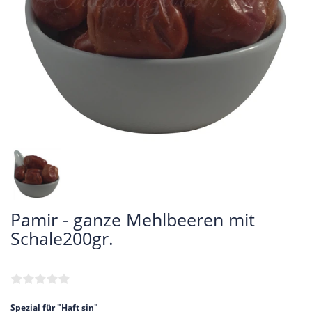
Pamir - ganze Mehlbeeren mit
Schale200gr.
Spezial für "Haft sin"