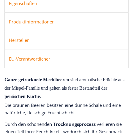
Eigenschaften
Produktinformationen
Hersteller
EU-Verantwortlicher
Ganze getrocknete Meehlbeeren
sind aromatische Früchte aus
der Mispel-Familie und gelten als fester Bestandteil der
persischen Küche
.
Die braunen Beeren besitzen eine dünne Schale und eine
natürliche, fleischige Fruchtschicht.
Durch den schonenden
Trocknungsprozess
verlieren sie
einen Teil ihrer Feuchtigkeit, wodurch sich ihr Geschmack