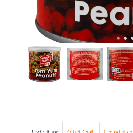
Beschreibung
Artikel Details
Eigenschaften