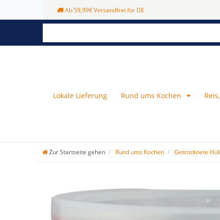
Ab 59,99€ Versandfrei für DE
Lokale Lieferung
Rund ums Kochen
Reis
Zur Startseite gehen
Rund ums Kochen
Getrocknete Hül