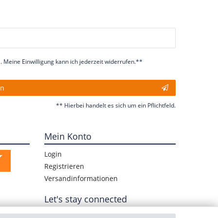
 Meine Einwilligung kann ich jederzeit widerrufen.**
en
** Hierbei handelt es sich um ein Pflichtfeld.
Mein Konto
Login
Registrieren
Versandinformationen
Let's stay connected