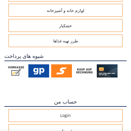
لوازم خانه و آشپزخانه
خشکبار
طرز تهیه غذاها
شیوه های پرداخت
حساب من
Login
ثبت نام