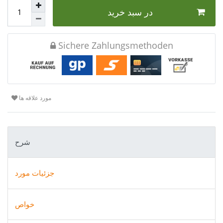
در سبد خرید
Sichere Zahlungsmethoden
مورد علاقه ها
شرح
جزئیات مورد
خواص