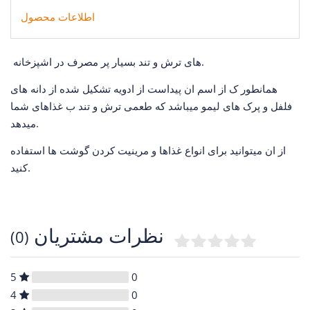
اطلاعات محصول
های ترش و تند بسیار پر مصرف در اشپزخانه.
همانطور ک از اسم ان پیداست از ادویه تشکیل شده از دانه های
فلفل و پرک های لیمو میباشد که طعمی ترش و تند ب غذاهای شما
میدهد.
از ان میتوانید برای انواع غذاها و مرینیت کردن گوشت ها استفاده
کنید.
نظرات مشتریان
(0)
5
0
4
0