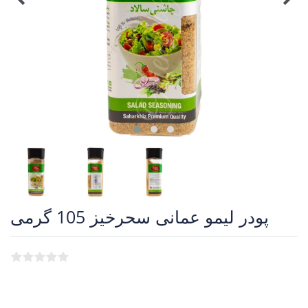
پودر لیمو عمانی سحرخیز 105 گرمی