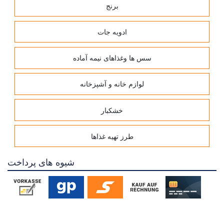
برنج
ادویه جات
سس ها وغذاهای نیمه آماده
لوازم خانه و آشپزخانه
خشکبار
طرز تهیه غذاها
شیوه های پرداخت