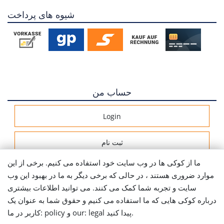
شیوه های پرداخت
حساب من
Login
ثبت نام
ما از کوکی ها در وب سایت خود استفاده می کنیم. برخی از این
اطلاعات ارسال
موارد ضروری هستند ، در حالی که برخی دیگر به ما در بهبود این وب
سایت و تجربه شما کمک می کنند. می توانید اطلاعات بیشتری
Let's stay connected
درباره کوکی هایی که ما استفاده می کنیم و حقوق شما به عنوان یک
کاربر در ما: policy و our: legal پیدا کنید.