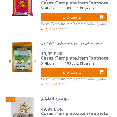
Ceres::Template.itemFootnote
5
Kilogramm
| 3,80 EUR / Kilogramm
در سبد خرید
مشمول مالیات
Ceres::Template.itemFootnote
به علاوه.
هزینه ارسال
برنج باسماتی ممتازخورشید درباری 5 کیلوگرمی
19,99 EUR
Ceres::Template.itemFootnote
5
Kilogramm
| 4,00 EUR / Kilogramm
در سبد خرید
مشمول مالیات
Ceres::Template.itemFootnote
به علاوه.
هزینه ارسال
برنج صدری 4 کیلوگرم
جدید
49,99 EUR
Ceres::Template.itemFootnote