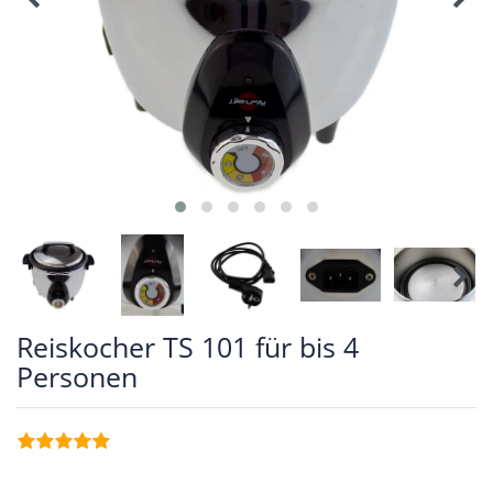
Reiskocher TS 101 für bis 4
Personen