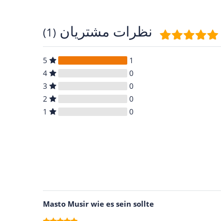
نظرات مشتریان
(1)
5
1
4
0
3
0
2
0
1
0
Masto Musir wie es sein sollte