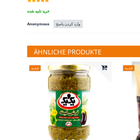
خرید تایید شده
وارد کردن پاسخ
Anonymous
ÄHNLICHE PRODUKTE
جدید
جدید