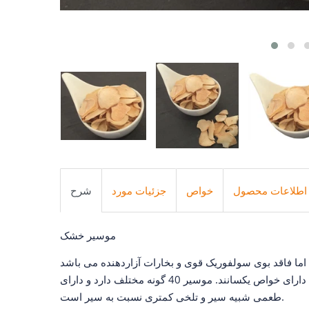
اطلاعات محصول
خواص
جزئیات مورد
شرح
موسیر خشک
موسیر و سیر دو گیاه متفاوت از هم هستند اما دارای خواص یکسانند. موسیر 40 گونه مختلف دارد و دارای
طعمی شبیه سیر و تلخی کمتری نسبت به سیر است.