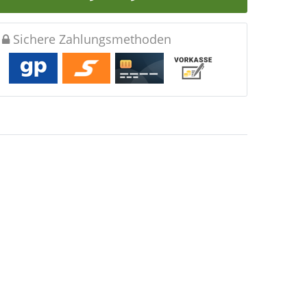
Sichere Zahlungsmethoden