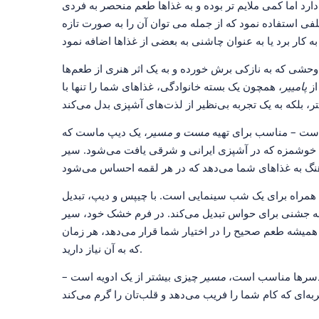
ارد اما کمی ملایم تر بوده و به غذاها طعم منحصر به فردی
لفی استفاده نمود که از جمله می ‌توان آن را به صورت تازه
شی که به نازکی برش خورده و به یک اثر هنری از طعم‌ها
پامییر
، همچون یک بسته خانوادگی، غذاهای شما را تنها با
است – مناسب برای تهیه
مست و مسیر
، یک دیپ ماست که
ی خوشمزه که در آشپزی ایرانی و شرقی یافت می‌شود. سیر
همراه برای یک شب سینمایی است. با چیپس و دیپ، تبدیل
ا به جشنی برای حواس تبدیل می‌کند. در فرم خشک خود، سیر
یشه طعم صحیح را در اختیار شما قرار می‌دهد، هر زمان
که به آن نیاز دارید.
ی دسرها مناسب است،
مسیر
چیزی بیشتر از یک ادویه است –