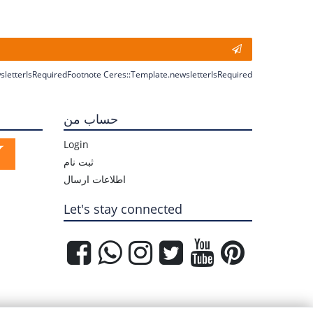
sletterIsRequiredFootnote Ceres::Template.newsletterIsRequired
حساب من
Login
ثبت نام
اطلاعات ارسال
Let's stay connected