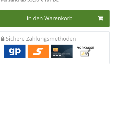
In den Warenkorb
Sichere Zahlungsmethoden