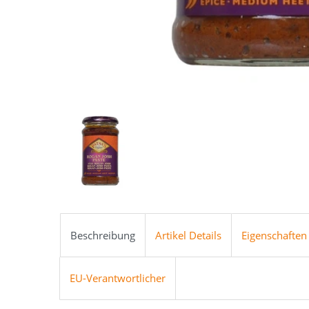
Beschreibung
Artikel Details
Eigenschaften
EU-Verantwortlicher