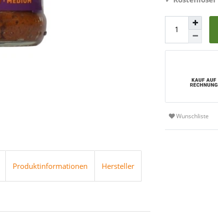
Wunschliste
Produktinformationen
Hersteller