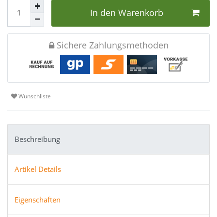
In den Warenkorb
Sichere Zahlungsmethoden
Wunschliste
Beschreibung
Artikel Details
Eigenschaften