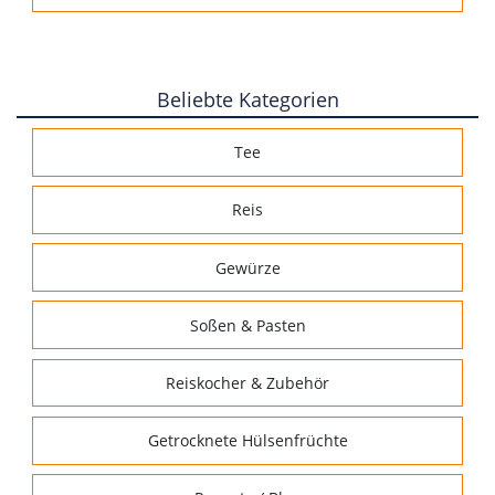
Beliebte Kategorien
Tee
Reis
Gewürze
Soßen & Pasten
Reiskocher & Zubehör
Getrocknete Hülsenfrüchte