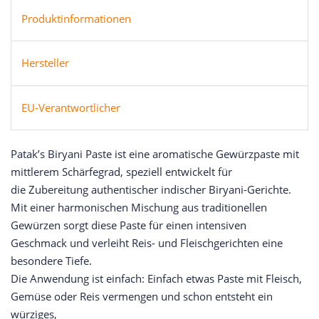
Produktinformationen
Hersteller
EU-Verantwortlicher
Patak’s Biryani Paste ist eine aromatische Gewürzpaste mit
mittlerem Schärfegrad, speziell entwickelt für
die Zubereitung authentischer indischer Biryani-Gerichte.
Mit einer harmonischen Mischung aus traditionellen
Gewürzen sorgt diese Paste für einen intensiven
Geschmack und verleiht Reis- und Fleischgerichten eine
besondere Tiefe.
Die Anwendung ist einfach: Einfach etwas Paste mit Fleisch,
Gemüse oder Reis vermengen und schon entsteht ein
würziges,