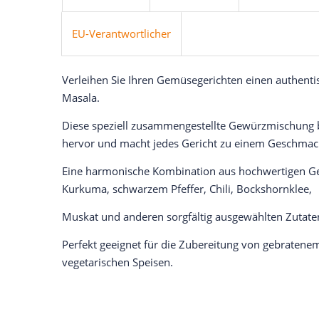
EU-Verantwortlicher
Verleihen Sie Ihren Gemüsegerichten einen authent
Masala.
Diese speziell zusammengestellte Gewürzmischung b
hervor und macht jedes Gericht zu einem Geschmack
Eine harmonische Kombination aus hochwertigen G
Kurkuma, schwarzem Pfeffer, Chili, Bockshornklee,
Muskat und anderen sorgfältig ausgewählten Zutate
Perfekt geeignet für die Zubereitung von gebraten
vegetarischen Speisen.