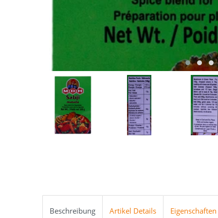
Beschreibung
Artikel Details
Eigenschaften