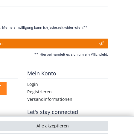
 Meine Einwilligung kann ich jederzeit widerrufen.**
en
** Hierbei handelt es sich um ein Pflichtfeld.
Mein Konto
Login
Registrieren
Versandinformationen
Let's stay connected
Alle akzeptieren