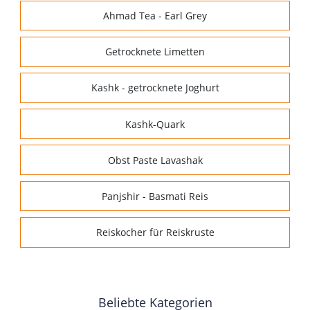
Ahmad Tea - Earl Grey
Getrocknete Limetten
Kashk - getrocknete Joghurt
Kashk-Quark
Obst Paste Lavashak
Panjshir - Basmati Reis
Reiskocher für Reiskruste
Beliebte Kategorien