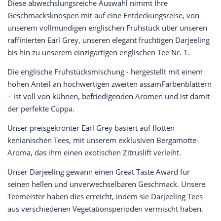
Diese abwechslungsreiche Auswahl nimmt Ihre
Geschmacksknospen mit auf eine Entdeckungsreise, von
unserem vollmundigen englischen Frühstück über unseren
raffinierten Earl Grey, unseren elegant fruchtigen Darjeeling
bis hin zu unserem einzigartigen englischen Tee Nr. 1.
Die englische Frühstücksmischung - hergestellt mit einem
hohen Anteil an hochwertigen zweiten assamFarbenblättern
– ist voll von kühnen, befriedigenden Aromen und ist damit
der perfekte Cuppa.
Unser preisgekrönter Earl Grey basiert auf flotten
kenianischen Tees, mit unserem exklusiven Bergamotte-
Aroma, das ihm einen exotischen Zitruslift verleiht.
Unser Darjeeling gewann einen Great Taste Award für
seinen hellen und unverwechselbaren Geschmack. Unsere
Teemeister haben dies erreicht, indem sie Darjeeling Tees
aus verschiedenen Vegetationsperioden vermischt haben.