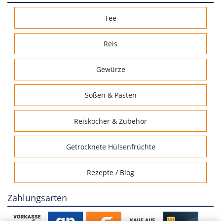
Tee
Reis
Gewürze
Soßen & Pasten
Reiskocher & Zubehör
Getrocknete Hülsenfrüchte
Rezepte / Blog
Zahlungsarten