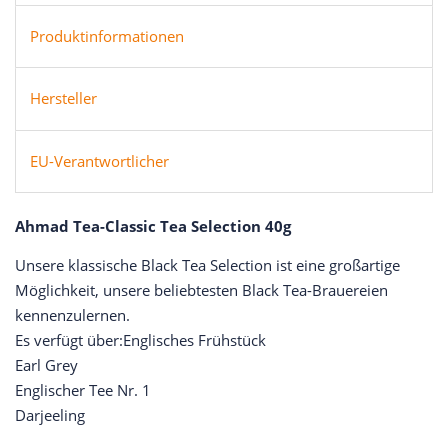
Produktinformationen
Hersteller
EU-Verantwortlicher
Ahmad Tea-Classic Tea Selection 40g
Unsere klassische Black Tea Selection ist eine großartige
Möglichkeit, unsere beliebtesten Black Tea-Brauereien
kennenzulernen.
Es verfügt über:Englisches Frühstück
Earl Grey
Englischer Tee Nr. 1
Darjeeling