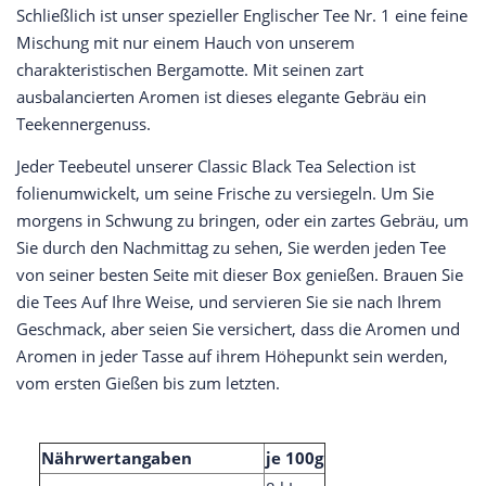
Schließlich ist unser spezieller Englischer Tee Nr. 1 eine feine
Mischung mit nur einem Hauch von unserem
charakteristischen Bergamotte. Mit seinen zart
ausbalancierten Aromen ist dieses elegante Gebräu ein
Teekennergenuss.
Jeder Teebeutel unserer Classic Black Tea Selection ist
folienumwickelt, um seine Frische zu versiegeln. Um Sie
morgens in Schwung zu bringen, oder ein zartes Gebräu, um
Sie durch den Nachmittag zu sehen, Sie werden jeden Tee
von seiner besten Seite mit dieser Box genießen. Brauen Sie
die Tees Auf Ihre Weise, und servieren Sie sie nach Ihrem
Geschmack, aber seien Sie versichert, dass die Aromen und
Aromen in jeder Tasse auf ihrem Höhepunkt sein werden,
vom ersten Gießen bis zum letzten.
Nährwertangaben
je 100g