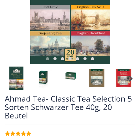
Ahmad Tea- Classic Tea Selection 5
Sorten Schwarzer Tee 40g, 20
Beutel