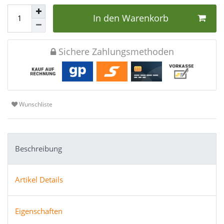
In den Warenkorb
Sichere Zahlungsmethoden
Wunschliste
Beschreibung
Artikel Details
Eigenschaften