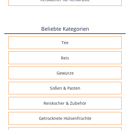
Beliebte Kategorien
Tee
Reis
Gewürze
Soßen & Pasten
Reiskocher & Zubehör
Getrocknete Hülsenfrüchte