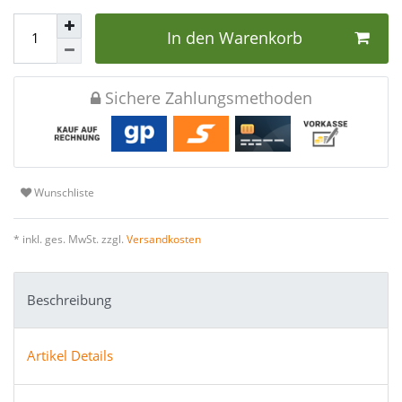
In den Warenkorb
Sichere Zahlungsmethoden
Wunschliste
* inkl. ges. MwSt. zzgl.
Versandkosten
Beschreibung
Artikel Details