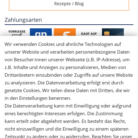
Rezepte / Blog
Zahlungsarten
Wir verwenden Cookies und ähnliche Technologien auf
unserer Website und verarbeiten personenbezogene Daten
von Besucher:innen unserer Webseite (z.B. IP-Adresse), um
Mein Konto
z.B. Inhalte und Anzeigen zu personalisieren, Medien von
Drittanbietern einzubinden oder Zugriffe auf unsere Website
Login
zu analysieren. Die Datenverarbeitung erfolgt erst durch
gesetzte Cookies. Wir teilen diese Daten mit Dritten, die wir
in den Einstellungen benennen.
Registrieren
Die Datenverarbeitung kann mit Einwilligung oder aufgrund
eines berechtigten Interesses erfolgen. Die Zustimmung
Versandinformationen
kann erteilt oder abgelehnt werden. Es besteht das Recht,
nicht einzuwilligen und die Einwilligung zu einem späteren
Let's stay connected
Zeitpunkt zu ändern oder zu widerrufen. Beachten Sie unser