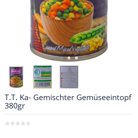
T.T. Ka- Gemischter Gemüseeintopf
380gr