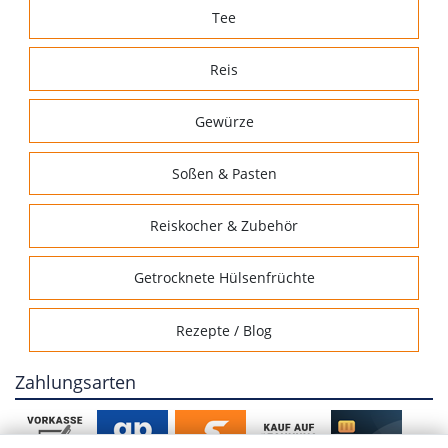
Tee
Reis
Gewürze
Soßen & Pasten
Reiskocher & Zubehör
Getrocknete Hülsenfrüchte
Rezepte / Blog
Zahlungsarten