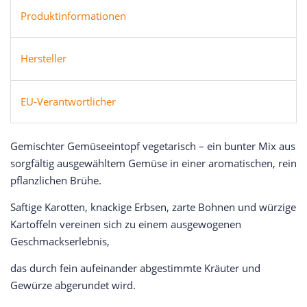
Produktinformationen
Hersteller
EU-Verantwortlicher
Gemischter Gemüseeintopf vegetarisch – ein bunter Mix aus
sorgfältig ausgewähltem Gemüse in einer aromatischen, rein
pflanzlichen Brühe.
Saftige Karotten, knackige Erbsen, zarte Bohnen und würzige
Kartoffeln vereinen sich zu einem ausgewogenen
Geschmackserlebnis,
das durch fein aufeinander abgestimmte Kräuter und
Gewürze abgerundet wird.