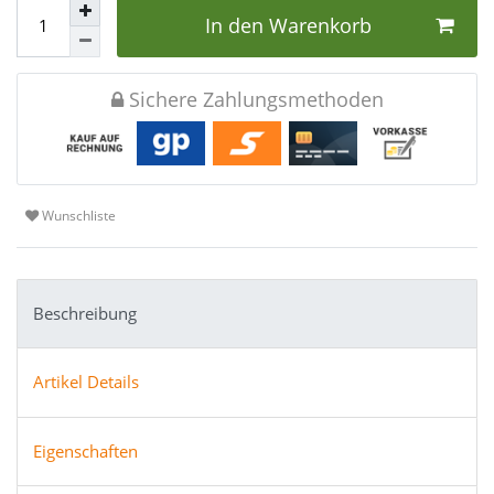
In den Warenkorb
Sichere Zahlungsmethoden
Wunschliste
Beschreibung
Artikel Details
Eigenschaften