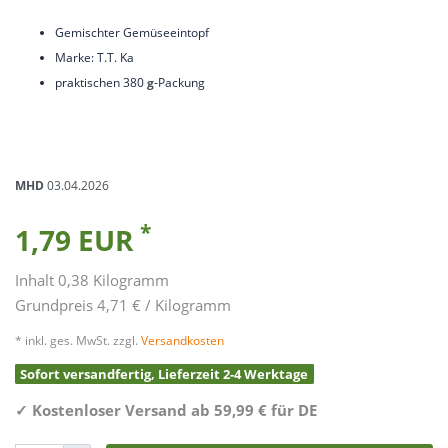
Gemischter Gemüseeintopf
Marke: T.T. Ka
praktischen 380
g
-Packung
MHD
03.04.2026
*
1,79 EUR
Inhalt
0,38
Kilogramm
Grundpreis
4,71 € / Kilogramm
* inkl. ges. MwSt. zzgl.
Versandkosten
Sofort versandfertig, Lieferzeit 2-4 Werktage
✓
Kostenloser Versand ab 59,99 € für DE