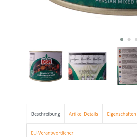
Beschreibung
Artikel Details
Eigenschaften
EU-Verantwortlicher