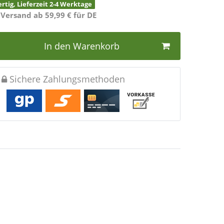
rtig, Lieferzeit 2-4 Werktage
 Versand ab 59,99 € für DE
In den Warenkorb
Sichere Zahlungsmethoden