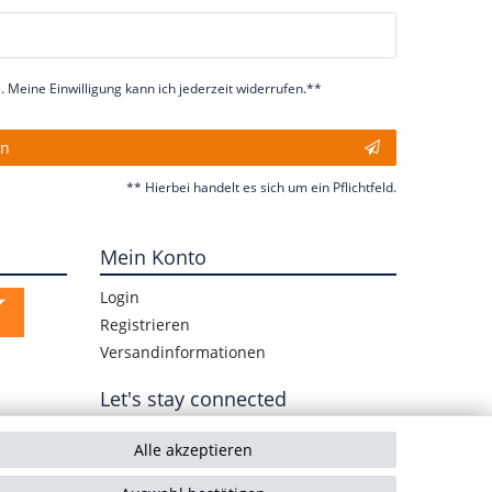
 Meine Einwilligung kann ich jederzeit widerrufen.**
en
** Hierbei handelt es sich um ein Pflichtfeld.
Mein Konto
Login
Registrieren
Versandinformationen
Let's stay connected
Alle akzeptieren