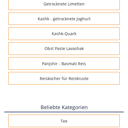
Getrocknete Limetten
Kashk - getrocknete Joghurt
Kashk-Quark
Obst Paste Lavashak
Panjshir - Basmati Reis
Reiskocher für Reiskruste
Beliebte Kategorien
Tee