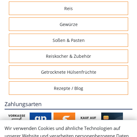
Reis
Gewürze
Soßen & Pasten
Reiskocher & Zubehör
Getrocknete Hülsenfrüchte
Rezepte / Blog
Zahlungsarten
Wir verwenden Cookies und ähnliche Technologien auf
unserer Website und verarbeiten personenbezogene Daten