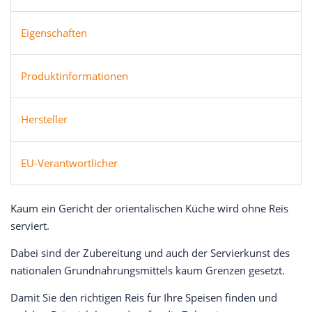
Eigenschaften
Produktinformationen
Hersteller
EU-Verantwortlicher
Kaum ein Gericht der orientalischen Küche wird ohne Reis
serviert.
Dabei sind der Zubereitung und auch der Servierkunst des
nationalen Grundnahrungsmittels kaum Grenzen gesetzt.
Damit Sie den richtigen Reis für Ihre Speisen finden und