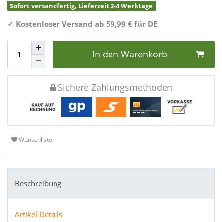
Sofort versandfertig, Lieferzeit 2-4 Werktage
✓
Kostenloser Versand ab 59,99 € für DE
In den Warenkorb
Sichere Zahlungsmethoden
Wunschliste
Beschreibung
Artikel Details