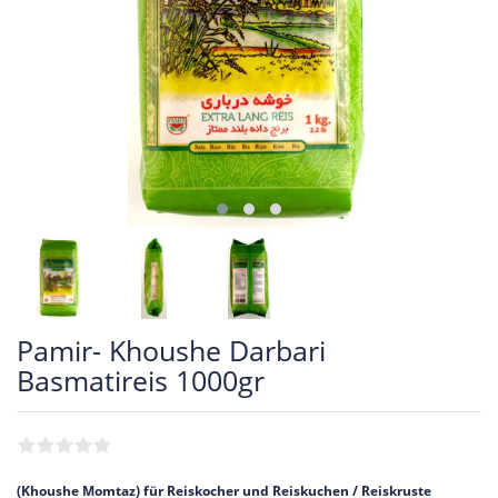
Pamir- Khoushe Darbari
Basmatireis 1000gr
(Khoushe Momtaz) für Reiskocher und Reiskuchen / Reiskruste