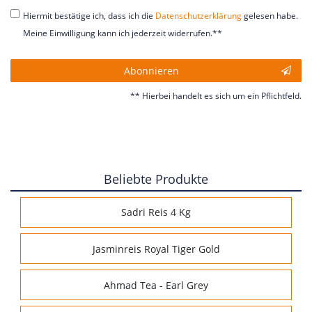
Hiermit bestätige ich, dass ich die
Daten­schutz­erklärung
gelesen habe.
Meine Einwilligung kann ich jederzeit widerrufen.**
Abonnieren
** Hierbei handelt es sich um ein Pflichtfeld.
Beliebte Produkte
Sadri Reis 4 Kg
Jasminreis Royal Tiger Gold
Ahmad Tea - Earl Grey