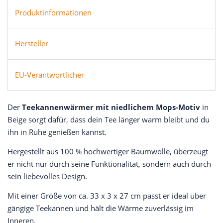
Produktinformationen
Hersteller
EU-Verantwortlicher
Der
Teekannenwärmer mit niedlichem Mops-Motiv
in
Beige sorgt dafür, dass dein Tee länger warm bleibt und du
ihn in Ruhe genießen kannst.
Hergestellt aus 100 % hochwertiger Baumwolle, überzeugt
er nicht nur durch seine Funktionalität, sondern auch durch
sein liebevolles Design.
Mit einer Größe von ca. 33 x 3 x 27 cm passt er ideal über
gängige Teekannen und hält die Wärme zuverlässig im
Inneren.