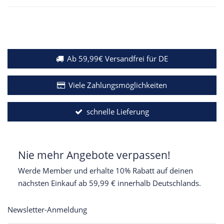
Ab 59,99€ Versandfrei für DE
Viele Zahlungsmöglichkeiten
schnelle Lieferung
Nie mehr Angebote verpassen!
Werde Member und erhalte 10% Rabatt auf deinen
nächsten Einkauf ab 59,99 € innerhalb Deutschlands.
Newsletter-Anmeldung