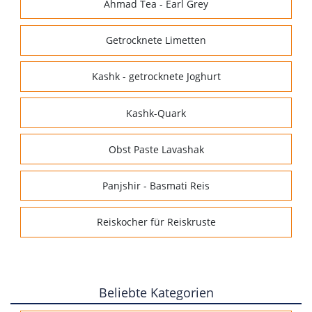
Ahmad Tea - Earl Grey
Getrocknete Limetten
Kashk - getrocknete Joghurt
Kashk-Quark
Obst Paste Lavashak
Panjshir - Basmati Reis
Reiskocher für Reiskruste
Beliebte Kategorien