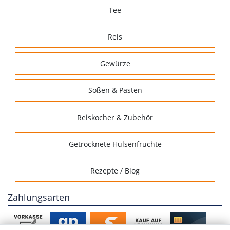
Tee
Reis
Gewürze
Soßen & Pasten
Reiskocher & Zubehör
Getrocknete Hülsenfrüchte
Rezepte / Blog
Zahlungsarten