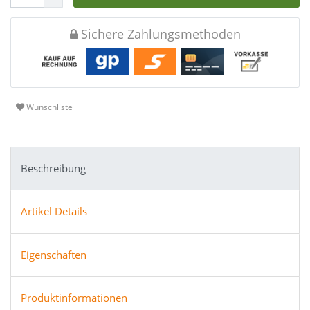
Sichere Zahlungsmethoden
Wunschliste
Beschreibung
Artikel Details
Eigenschaften
Produktinformationen