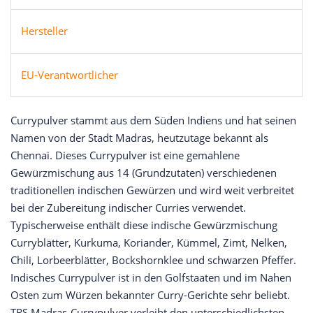
Hersteller
EU-Verantwortlicher
Currypulver stammt aus dem Süden Indiens und hat seinen
Namen von der Stadt Madras, heutzutage bekannt als
Chennai. Dieses Currypulver ist eine gemahlene
Gewürzmischung aus 14 (Grundzutaten) verschiedenen
traditionellen indischen Gewürzen und wird weit verbreitet
bei der Zubereitung indischer Curries verwendet.
Typischerweise enthält diese indische Gewürzmischung
Curryblätter, Kurkuma, Koriander, Kümmel, Zimt, Nelken,
Chili, Lorbeerblätter, Bockshornklee und schwarzen Pfeffer.
Indisches Currypulver ist in den Golfstaaten und im Nahen
Osten zum Würzen bekannter Curry-Gerichte sehr beliebt.
TRS Madras-Currypulver verleiht den unterschiedlichsten