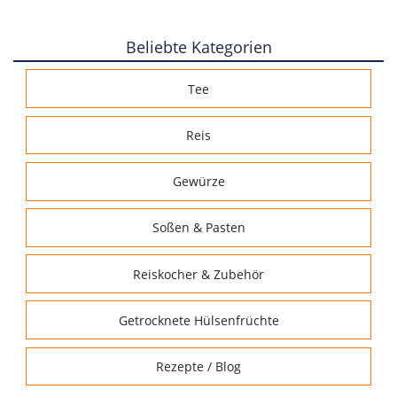
Beliebte Kategorien
Tee
Reis
Gewürze
Soßen & Pasten
Reiskocher & Zubehör
Getrocknete Hülsenfrüchte
Rezepte / Blog