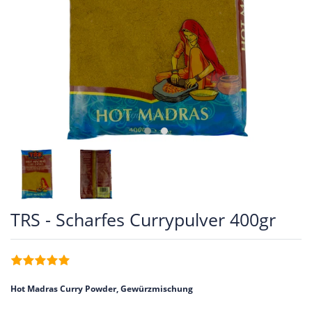
TRS - Scharfes Currypulver 400gr
Hot Madras Curry Powder, Gewürzmischung