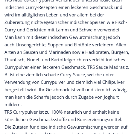
indischen Curry-Rezepten einen leckeren Geschmack und
wird im alltäglichen Leben und vor allem bei der
Zubereitung nichtvegetarischer indischer Speisen wie Fisch-
Curry und Gerichten mit Lamm und Schwein verwendet.
Man kann mit dieser indischen Gewürzmischung jedoch
auch Linsengerichte, Suppen und Eintöpfe verfeinern. Allen
Arten an Saucen und Marinaden sowie Hackbraten, Burgern,
Thunfisch, Nudel- und Kartoffelgerichten verleiht indisches
Currypulver einen leckeren Geschmack. TRS Sauce Madras z.
B. ist eine ziemlich scharfe Curry-Sauce, welche unter
Verwendung von Currypulver und ziemlich viel Chilipulver
hergestellt wird. Ihr Geschmack ist voll und ziemlich würzig,
man kann die Schärfe jedoch durch Zugabe von Joghurt
mildern.
TRS Currypulver ist zu 100% natürlich und enthält keine
künstlichen Geschmacksstoffe und Konservierungsmittel.
Die Zutaten für diese indische Gewürzmischung werden auf