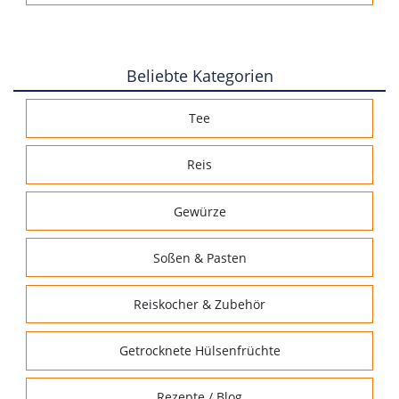
Beliebte Kategorien
Tee
Reis
Gewürze
Soßen & Pasten
Reiskocher & Zubehör
Getrocknete Hülsenfrüchte
Rezepte / Blog