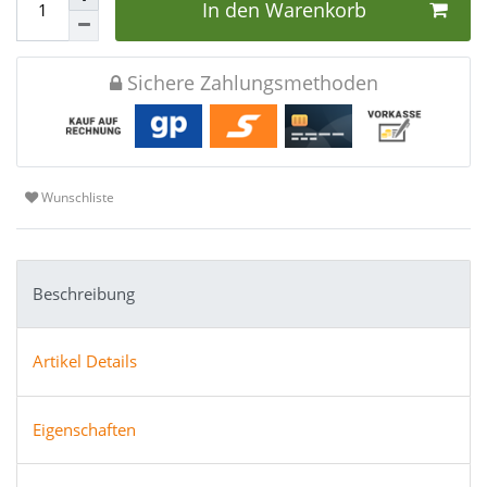
In den Warenkorb
Sichere Zahlungsmethoden
Wunschliste
Beschreibung
Artikel Details
Eigenschaften