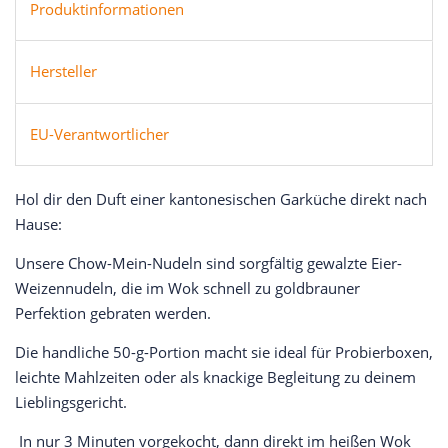
Produktinformationen
Hersteller
EU-Verantwortlicher
Hol dir den Duft einer kantonesischen Garküche direkt nach
Hause:
Unsere Chow-Mein-Nudeln sind sorgfältig gewalzte Eier-
Weizennudeln, die im Wok schnell zu goldbrauner
Perfektion gebraten werden.
Die handliche 50-g-Portion macht sie ideal für Probierboxen,
leichte Mahlzeiten oder als knackige Begleitung zu deinem
Lieblingsgericht.
In nur 3 Minuten vorgekocht, dann direkt im heißen Wok