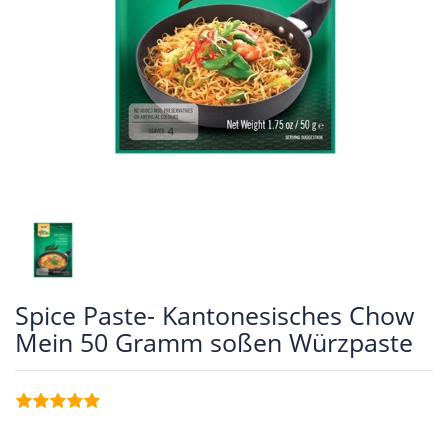
Spice Paste- Kantonesisches Chow
Mein 50 Gramm soßen Würzpaste