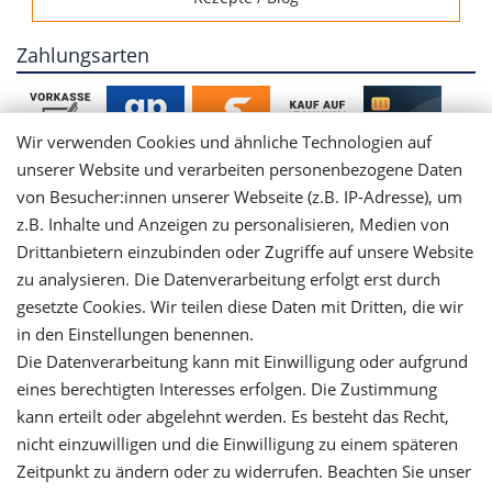
Zahlungsarten
Wir verwenden Cookies und ähnliche Technologien auf
unserer Website und verarbeiten personenbezogene Daten
von Besucher:innen unserer Webseite (z.B. IP-Adresse), um
Mein Konto
z.B. Inhalte und Anzeigen zu personalisieren, Medien von
Drittanbietern einzubinden oder Zugriffe auf unsere Website
Login
zu analysieren. Die Datenverarbeitung erfolgt erst durch
gesetzte Cookies. Wir teilen diese Daten mit Dritten, die wir
in den Einstellungen benennen.
Registrieren
Die Datenverarbeitung kann mit Einwilligung oder aufgrund
eines berechtigten Interesses erfolgen. Die Zustimmung
Versandinformationen
kann erteilt oder abgelehnt werden. Es besteht das Recht,
nicht einzuwilligen und die Einwilligung zu einem späteren
Let's stay connected
Zeitpunkt zu ändern oder zu widerrufen. Beachten Sie unser