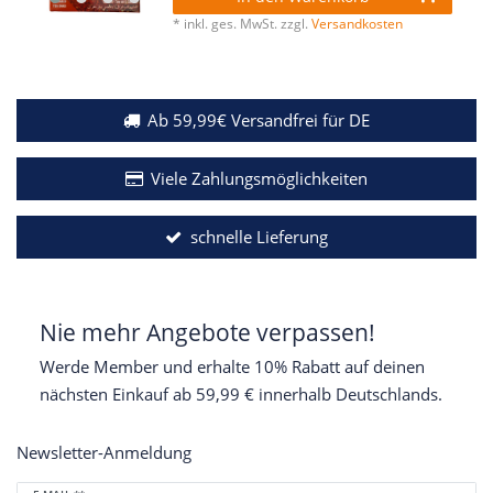
*
inkl. ges. MwSt.
zzgl.
Versandkosten
Ab 59,99€ Versandfrei für DE
Viele Zahlungsmöglichkeiten
schnelle Lieferung
Nie mehr Angebote verpassen!
Werde Member und erhalte 10% Rabatt auf deinen
nächsten Einkauf ab 59,99 € innerhalb Deutschlands.
Newsletter-Anmeldung