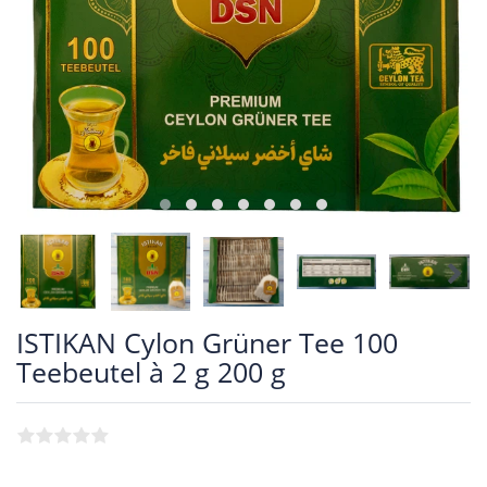
ISTIKAN Cylon Grüner Tee 100
Teebeutel à 2 g 200 g