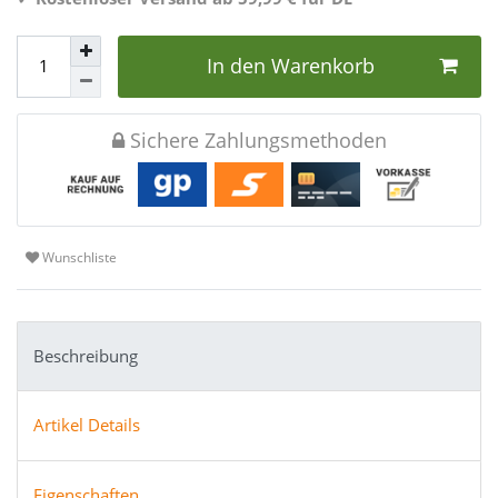
In den Warenkorb
Sichere Zahlungsmethoden
Wunschliste
Beschreibung
Artikel Details
Eigenschaften