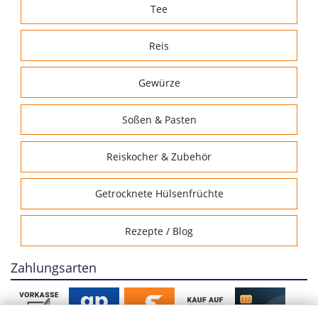
Tee
Reis
Gewürze
Soßen & Pasten
Reiskocher & Zubehör
Getrocknete Hülsenfrüchte
Rezepte / Blog
Zahlungsarten