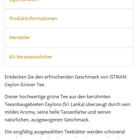
Produktinformationen
Hersteller
EU-Verantwortlicher
Entdecken Sie den erfrischenden Geschmack von ISTIKAN
Ceylon Grüner Tee.
Dieser hochwertige grüne Tee aus den berühmten
Teeanbaugebieten Ceylons (Sri Lanka) überzeugt durch sein
mildes Aroma, seine helle Tassenfarbe und seinen
natürlichen, ausgewogenen Geschmack.
Die sorgfältig ausgewählten Teeblätter werden schonend